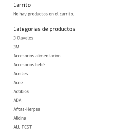
Carrito
No hay productos en el carrito.
Categorías de productos
3 Claveles
3M
Accesorios alimentación
Accesorios bebé
Aceites
Acné
Actibios
ADA
Aftas-Herpes
Alidina
ALL TEST