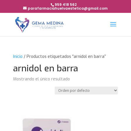
959 418 562
parafarmaciahuelvaestetica@gmail.com
Inicio
/ Productos etiquetados “arnidol en barra”
arnidol en barra
Mostrando el único resultado