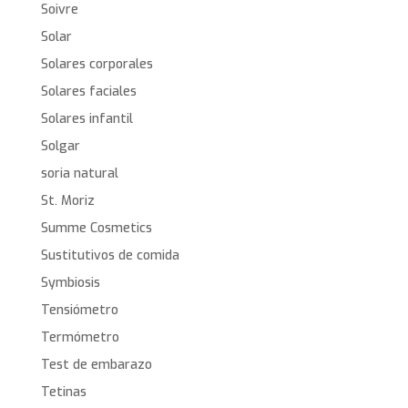
Soivre
Solar
Solares corporales
Solares faciales
Solares infantil
Solgar
soria natural
St. Moriz
Summe Cosmetics
Sustitutivos de comida
Symbiosis
Tensiómetro
Termómetro
Test de embarazo
Tetinas