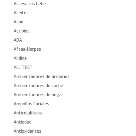
Accesorios bebé
Aceites
Acné
Actibios
ADA
Aftas-Herpes
Alidina
ALL TEST
Ambientadores de armarios
Ambientadores de coche
Ambientadores de hogar
Ampollas faciales
Anticelulíticos
Antiedad
Antioxidantes