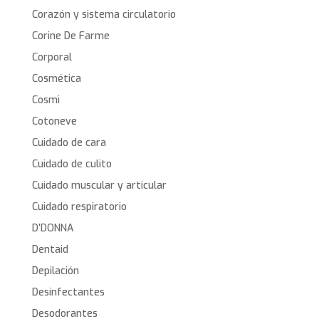
Corazón y sistema circulatorio
Corine De Farme
Corporal
Cosmética
Cosmi
Cotoneve
Cuidado de cara
Cuidado de culito
Cuidado muscular y articular
Cuidado respiratorio
D’DONNA
Dentaid
Depilación
Desinfectantes
Desodorantes