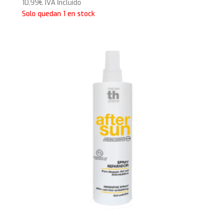
10,99
€
IVA Incluido
Solo quedan 1 en stock