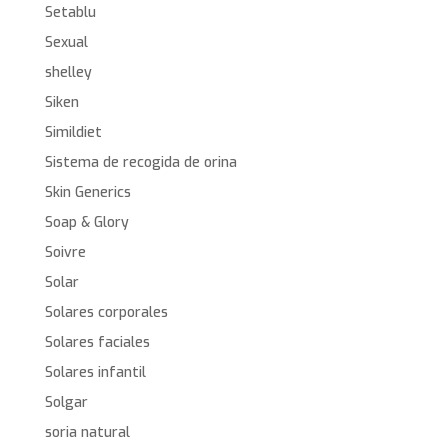
Setablu
Sexual
shelley
Siken
Simildiet
Sistema de recogida de orina
Skin Generics
Soap & Glory
Soivre
Solar
Solares corporales
Solares faciales
Solares infantil
Solgar
soria natural