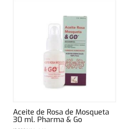
Aceite de Rosa de Mosqueta
30 ml. Pharma & Go