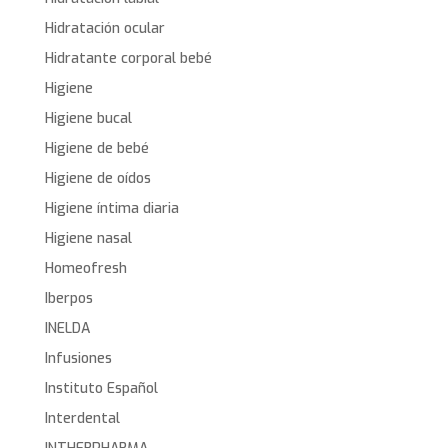
Hidratación ocular
Hidratante corporal bebé
Higiene
Higiene bucal
Higiene de bebé
Higiene de oídos
Higiene íntima diaria
Higiene nasal
Homeofresh
Iberpos
INELDA
Infusiones
Instituto Español
Interdental