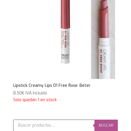
Lipstick Creamy Lips 01 Free Rose. Beter
8,50
€
IVA Incluido
Solo quedan 1 en stock
Búsqueda
de
BUSCAR
productos