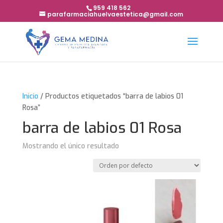
959 418 562
parafarmaciahuelvaestetica@gmail.com
Inicio
/ Productos etiquetados “barra de labios 01
Rosa”
barra de labios 01 Rosa
Mostrando el único resultado