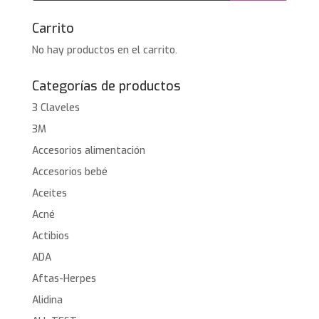
Carrito
No hay productos en el carrito.
Categorías de productos
3 Claveles
3M
Accesorios alimentación
Accesorios bebé
Aceites
Acné
Actibios
ADA
Aftas-Herpes
Alidina