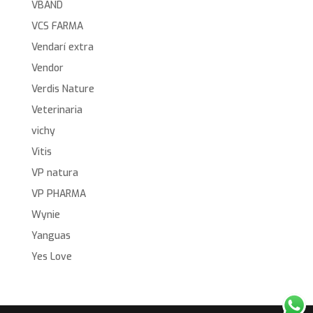
VBAND
VCS FARMA
Vendarí extra
Vendor
Verdis Nature
Veterinaria
vichy
Vitis
VP natura
VP PHARMA
Wynie
Yanguas
Yes Love