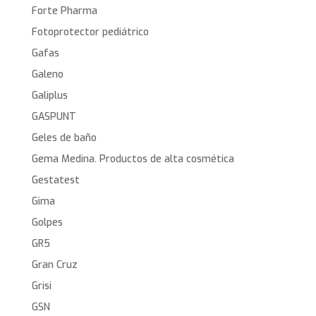
Forte Pharma
Fotoprotector pediátrico
Gafas
Galeno
Galiplus
GASPUNT
Geles de baño
Gema Medina. Productos de alta cosmética
Gestatest
Gima
Golpes
GR5
Gran Cruz
Grisi
GSN