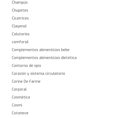
Champús
Chupetes
Cicatrices
Clayenol
Colutorios
comforsil
Complementos alimenticios bebe
Complementos alimenticios dietética
Contorno de ojos
Corazón y sistema circulatorio
Corine De Farme
Corporal
Cosmética
Cosmi
Cotoneve