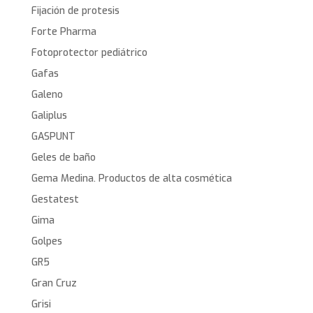
Fijación de protesis
Forte Pharma
Fotoprotector pediátrico
Gafas
Galeno
Galiplus
GASPUNT
Geles de baño
Gema Medina. Productos de alta cosmética
Gestatest
Gima
Golpes
GR5
Gran Cruz
Grisi