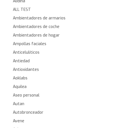
Alidina
ALL TEST
Ambientadores de armarios
Ambientadores de coche
Ambientadores de hogar
Ampollas faciales
Anticelulíticos
Antiedad
Antioxidantes
Aoklabs
Aquilea
Aseo personal
Autan
Autobronceador
Avene