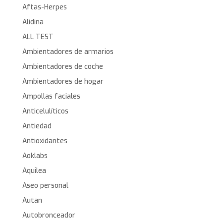
Aftas-Herpes
Alidina
ALL TEST
Ambientadores de armarios
Ambientadores de coche
Ambientadores de hogar
Ampollas faciales
Anticelulíticos
Antiedad
Antioxidantes
Aoklabs
Aquilea
Aseo personal
Autan
Autobronceador