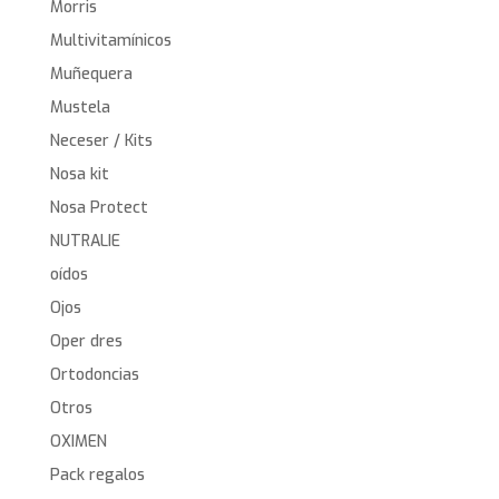
Morris
Multivitamínicos
Muñequera
Mustela
Neceser / Kits
Nosa kit
Nosa Protect
NUTRALIE
oídos
Ojos
Oper dres
Ortodoncias
Otros
OXIMEN
Pack regalos