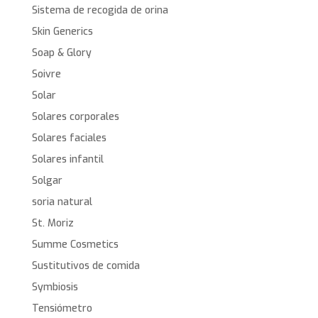
Sistema de recogida de orina
Skin Generics
Soap & Glory
Soivre
Solar
Solares corporales
Solares faciales
Solares infantil
Solgar
soria natural
St. Moriz
Summe Cosmetics
Sustitutivos de comida
Symbiosis
Tensiómetro