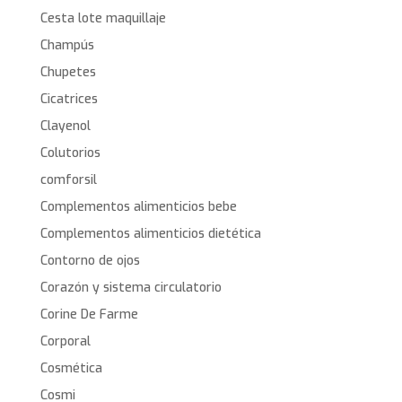
Cesta lote maquillaje
Champús
Chupetes
Cicatrices
Clayenol
Colutorios
comforsil
Complementos alimenticios bebe
Complementos alimenticios dietética
Contorno de ojos
Corazón y sistema circulatorio
Corine De Farme
Corporal
Cosmética
Cosmi