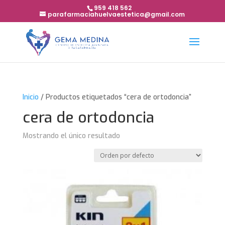
959 418 562
parafarmaciahuelvaestetica@gmail.com
Inicio
/ Productos etiquetados “cera de ortodoncia”
cera de ortodoncia
Mostrando el único resultado