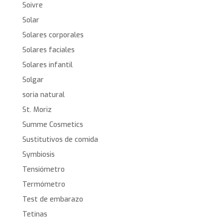
Soivre
Solar
Solares corporales
Solares faciales
Solares infantil
Solgar
soria natural
St. Moriz
Summe Cosmetics
Sustitutivos de comida
Symbiosis
Tensiómetro
Termómetro
Test de embarazo
Tetinas