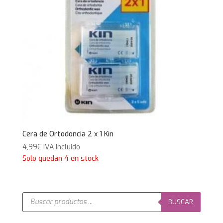
Cera de Ortodoncia 2 x 1 Kin
4,99
€
IVA Incluido
Solo quedan 4 en stock
Búsqueda
de
BUSCAR
productos