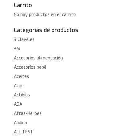
Carrito
No hay productos en el carrito.
Categorías de productos
3 Claveles
3M
Accesorios alimentación
Accesorios bebé
Aceites
Acné
Actibios
ADA
Aftas-Herpes
Alidina
ALL TEST