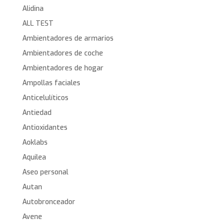
Alidina
ALL TEST
Ambientadores de armarios
Ambientadores de coche
Ambientadores de hogar
Ampollas faciales
Anticelulíticos
Antiedad
Antioxidantes
Aoklabs
Aquilea
Aseo personal
Autan
Autobronceador
Avene