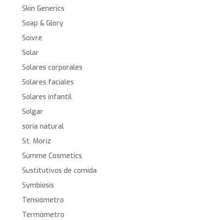
Skin Generics
Soap & Glory
Soivre
Solar
Solares corporales
Solares faciales
Solares infantil
Solgar
soria natural
St. Moriz
Summe Cosmetics
Sustitutivos de comida
Symbiosis
Tensiómetro
Termómetro