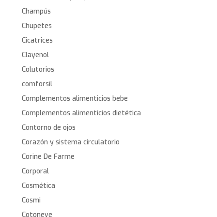
Champús
Chupetes
Cicatrices
Clayenol
Colutorios
comforsil
Complementos alimenticios bebe
Complementos alimenticios dietética
Contorno de ojos
Corazón y sistema circulatorio
Corine De Farme
Corporal
Cosmética
Cosmi
Cotoneve