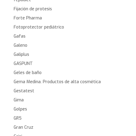
Fijación de protesis
Forte Pharma
Fotoprotector pediátrico
Gafas
Galeno
Galiplus
GASPUNT
Geles de baño
Gema Medina. Productos de alta cosmética
Gestatest
Gima
Golpes
GR5
Gran Cruz