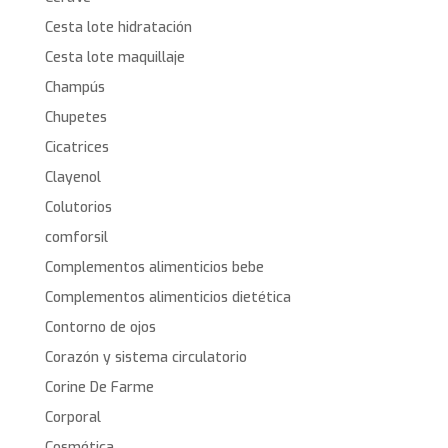
Cesta lote hidratación
Cesta lote maquillaje
Champús
Chupetes
Cicatrices
Clayenol
Colutorios
comforsil
Complementos alimenticios bebe
Complementos alimenticios dietética
Contorno de ojos
Corazón y sistema circulatorio
Corine De Farme
Corporal
Cosmética