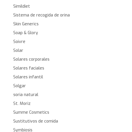
Simildiet
Sistema de recogida de orina
Skin Generics
Soap & Glory
Soivre
Solar
Solares corporales
Solares faciales
Solares infantil
Solgar
soria natural
St. Moriz
Summe Cosmetics
Sustitutivos de comida
Symbiosis