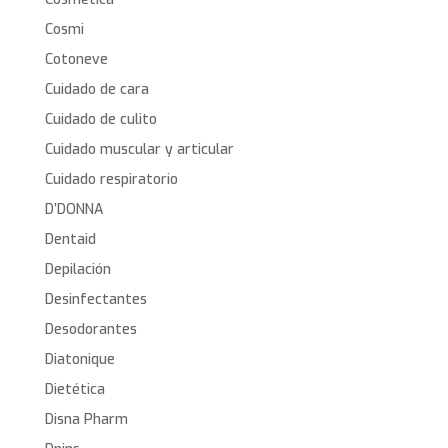
Cosmi
Cotoneve
Cuidado de cara
Cuidado de culito
Cuidado muscular y articular
Cuidado respiratorio
D’DONNA
Dentaid
Depilación
Desinfectantes
Desodorantes
Diatonique
Dietética
Disna Pharm