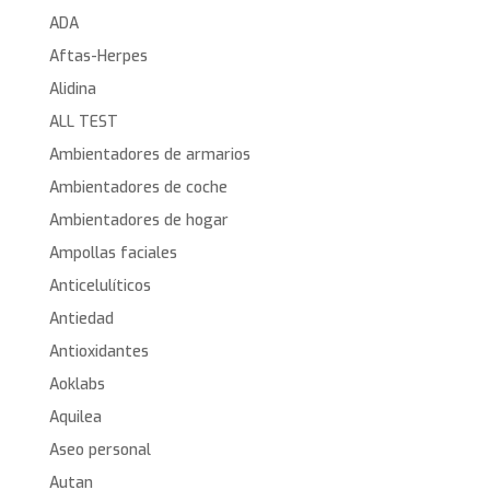
ADA
Aftas-Herpes
Alidina
ALL TEST
Ambientadores de armarios
Ambientadores de coche
Ambientadores de hogar
Ampollas faciales
Anticelulíticos
Antiedad
Antioxidantes
Aoklabs
Aquilea
Aseo personal
Autan