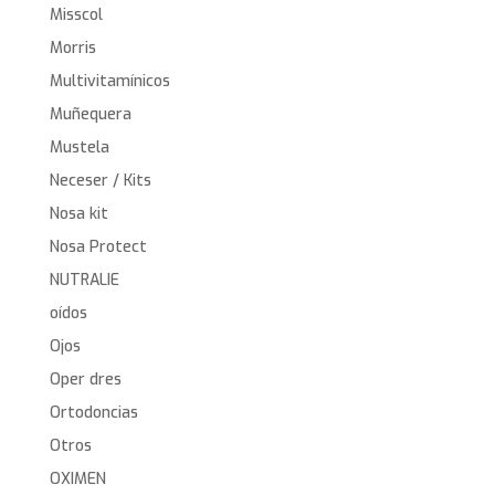
Misscol
Morris
Multivitamínicos
Muñequera
Mustela
Neceser / Kits
Nosa kit
Nosa Protect
NUTRALIE
oídos
Ojos
Oper dres
Ortodoncias
Otros
OXIMEN