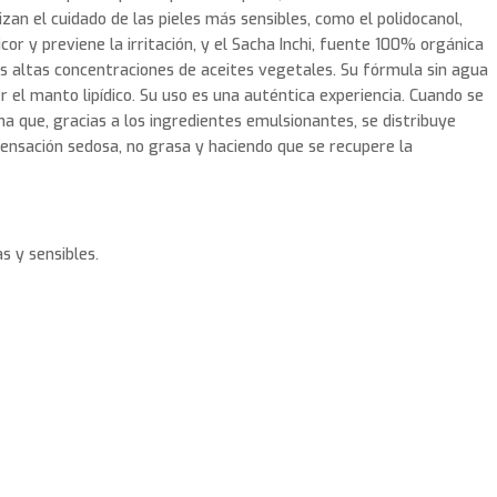
zan el cuidado de las pieles más sensibles, como el polidocanol,
cor y previene la irritación, y el Sacha Inchi, fuente 100% orgánica
 altas concentraciones de aceites vegetales. Su fórmula sin agua
r el manto lipídico. Su uso es una auténtica experiencia. Cuando se
a que, gracias a los ingredientes emulsionantes, se distribuye
ensación sedosa, no grasa y haciendo que se recupere la
s y sensibles.