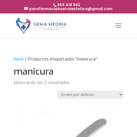
959 418 562
parafarmaciahuelvaestetica@gmail.com
Inicio
/ Productos etiquetados “manicura”
manicura
Mostrando los 2 resultados