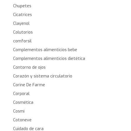
Chupetes
Cicatrices
Clayenol
Colutorios
comforsil
Complementos alimenticios bebe
Complementos alimenticios dietética
Contorno de ojos
Corazón y sistema circulatorio
Corine De Farme
Corporal
Cosmética
Cosmi
Cotoneve
Cuidado de cara