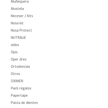
Muñequera
Mustela
Neceser / Kits
Nosa kit
Nosa Protect
NUTRALIE
oídos
Ojos
Oper dres
Ortodoncias
Otros
OXIMEN
Pack regalos
Papertape
Pasta de dientes