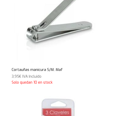
Cortauñas manicura S/M. Maf
3,95
€
IVA Incluido
Solo quedan 10 en stock