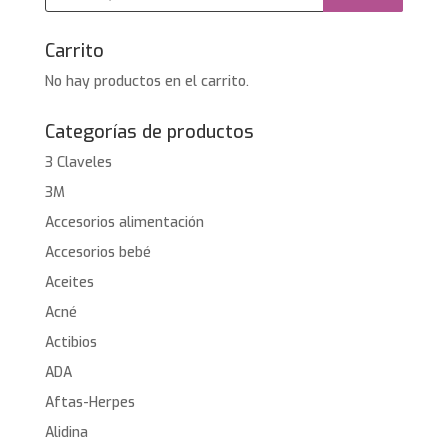
productos
Carrito
No hay productos en el carrito.
Categorías de productos
3 Claveles
3M
Accesorios alimentación
Accesorios bebé
Aceites
Acné
Actibios
ADA
Aftas-Herpes
Alidina