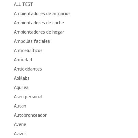
ALL TEST
Ambientadores de armarios
Ambientadores de coche
Ambientadores de hogar
Ampollas faciales
Anticelulíticos
Antiedad
Antioxidantes
Aoklabs
Aquilea
Aseo personal
Autan
Autobronceador
Avene
Avizor