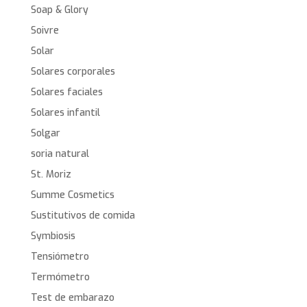
Soap & Glory
Soivre
Solar
Solares corporales
Solares faciales
Solares infantil
Solgar
soria natural
St. Moriz
Summe Cosmetics
Sustitutivos de comida
Symbiosis
Tensiómetro
Termómetro
Test de embarazo