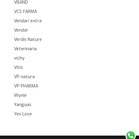
VBAND
VCS FARMA
Vendarí extra
Vendor
Verdis Nature
Veterinaria
vichy
Vitis
VP natura
VP PHARMA
Wynie
Yanguas
Yes Love