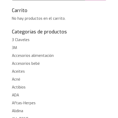
Carrito
No hay productos en el carrito.
Categorías de productos
3 Claveles
3M
Accesorios alimentación
Accesorios bebé
Aceites
Acné
Actibios
ADA
Aftas-Herpes
Alidina