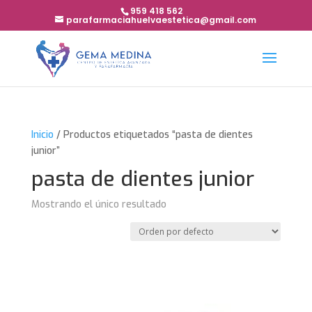
959 418 562
parafarmaciahuelvaestetica@gmail.com
Inicio
/ Productos etiquetados “pasta de dientes
junior”
pasta de dientes junior
Mostrando el único resultado