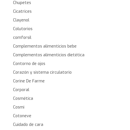
Chupetes
Cicatrices
Clayenol
Colutorios
comforsil
Complementos alimenticios bebe
Complementos alimenticios dietética
Contorno de ojos
Corazón y sistema circulatorio
Corine De Farme
Corporal
Cosmética
Cosmi
Cotoneve
Cuidado de cara