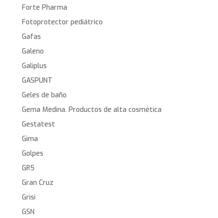
Forte Pharma
Fotoprotector pediátrico
Gafas
Galeno
Galiplus
GASPUNT
Geles de baño
Gema Medina. Productos de alta cosmética
Gestatest
Gima
Golpes
GR5
Gran Cruz
Grisi
GSN