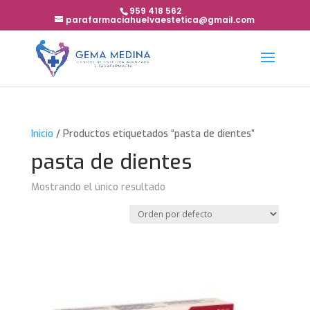
959 418 562
parafarmaciahuelvaestetica@gmail.com
Inicio
/ Productos etiquetados “pasta de dientes”
pasta de dientes
Mostrando el único resultado