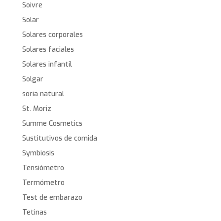
Soivre
Solar
Solares corporales
Solares faciales
Solares infantil
Solgar
soria natural
St. Moriz
Summe Cosmetics
Sustitutivos de comida
Symbiosis
Tensiómetro
Termómetro
Test de embarazo
Tetinas