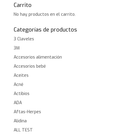
Carrito
No hay productos en el carrito.
Categorías de productos
3 Claveles
3M
Accesorios alimentación
Accesorios bebé
Aceites
Acné
Actibios
ADA
Aftas-Herpes
Alidina
ALL TEST