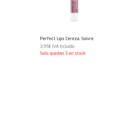
Perfect Lips Cereza. Soivre
3,95
€
IVA Incluido
Solo quedan 3 en stock