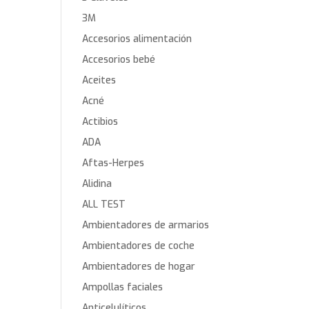
3M
Accesorios alimentación
Accesorios bebé
Aceites
Acné
Actibios
ADA
Aftas-Herpes
Alidina
ALL TEST
Ambientadores de armarios
Ambientadores de coche
Ambientadores de hogar
Ampollas faciales
Anticelulíticos