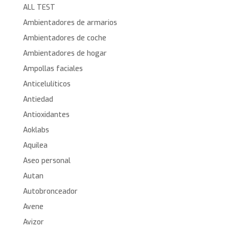
ALL TEST
Ambientadores de armarios
Ambientadores de coche
Ambientadores de hogar
Ampollas faciales
Anticelulíticos
Antiedad
Antioxidantes
Aoklabs
Aquilea
Aseo personal
Autan
Autobronceador
Avene
Avizor