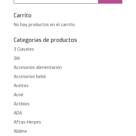
productos
Carrito
No hay productos en el carrito.
Categorías de productos
3 Claveles
3M
Accesorios alimentación
Accesorios bebé
Aceites
Acné
Actibios
ADA
Aftas-Herpes
Alidina