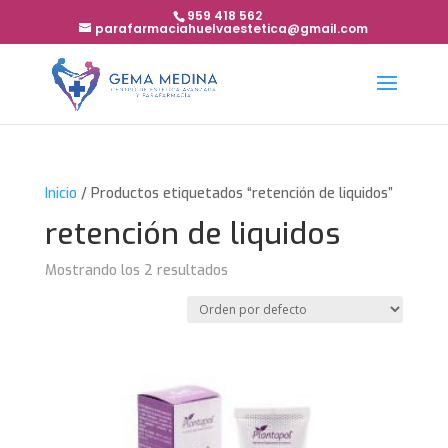
959 418 562
parafarmaciahuelvaestetica@gmail.com
Inicio
/ Productos etiquetados “retención de liquidos”
retención de liquidos
Mostrando los 2 resultados