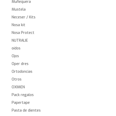
Muñequera
Mustela
Neceser / Kits
Nosa kit
Nosa Protect
NUTRALIE
oídos
Ojos
Oper dres
Ortodoncias
Otros
OXIMEN
Pack regalos
Papertape
Pasta de dientes