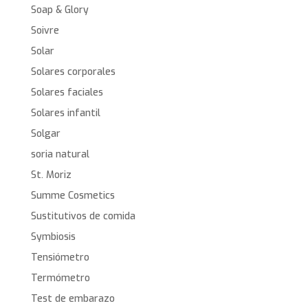
Soap & Glory
Soivre
Solar
Solares corporales
Solares faciales
Solares infantil
Solgar
soria natural
St. Moriz
Summe Cosmetics
Sustitutivos de comida
Symbiosis
Tensiómetro
Termómetro
Test de embarazo