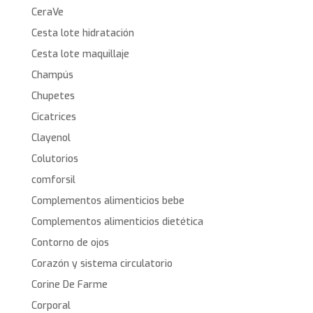
CeraVe
Cesta lote hidratación
Cesta lote maquillaje
Champús
Chupetes
Cicatrices
Clayenol
Colutorios
comforsil
Complementos alimenticios bebe
Complementos alimenticios dietética
Contorno de ojos
Corazón y sistema circulatorio
Corine De Farme
Corporal