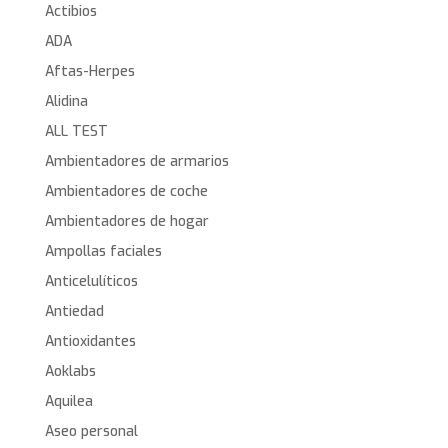
Actibios
ADA
Aftas-Herpes
Alidina
ALL TEST
Ambientadores de armarios
Ambientadores de coche
Ambientadores de hogar
Ampollas faciales
Anticelulíticos
Antiedad
Antioxidantes
Aoklabs
Aquilea
Aseo personal