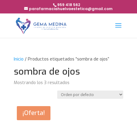
959 418 562
parafarmaciahuelvaestetica@gmail.com
Inicio
/ Productos etiquetados “sombra de ojos”
sombra de ojos
Mostrando los 3 resultados
¡Oferta!