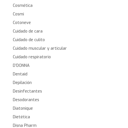
Cosmética
Cosmi
Cotoneve
Cuidado de cara
Cuidado de culito
Cuidado muscular y articular
Cuidado respiratorio
D’DONNA
Dentaid
Depilación
Desinfectantes
Desodorantes
Diatonique
Dietética
Disna Pharm