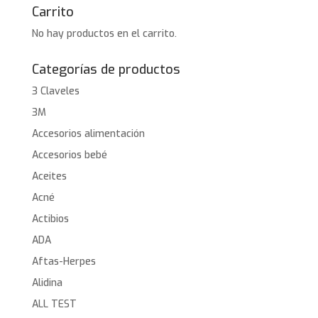
Carrito
No hay productos en el carrito.
Categorías de productos
3 Claveles
3M
Accesorios alimentación
Accesorios bebé
Aceites
Acné
Actibios
ADA
Aftas-Herpes
Alidina
ALL TEST