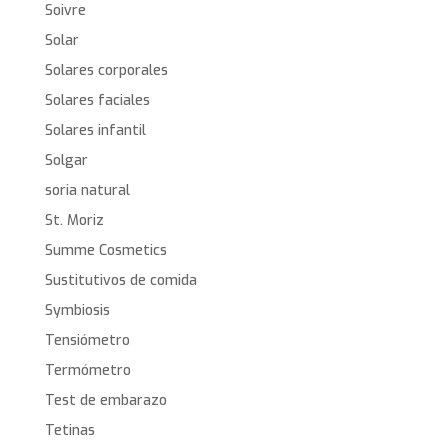
Soivre
Solar
Solares corporales
Solares faciales
Solares infantil
Solgar
soria natural
St. Moriz
Summe Cosmetics
Sustitutivos de comida
Symbiosis
Tensiómetro
Termómetro
Test de embarazo
Tetinas