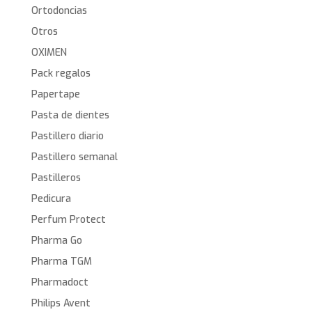
Ortodoncias
Otros
OXIMEN
Pack regalos
Papertape
Pasta de dientes
Pastillero diario
Pastillero semanal
Pastilleros
Pedicura
Perfum Protect
Pharma Go
Pharma TGM
Pharmadoct
Philips Avent