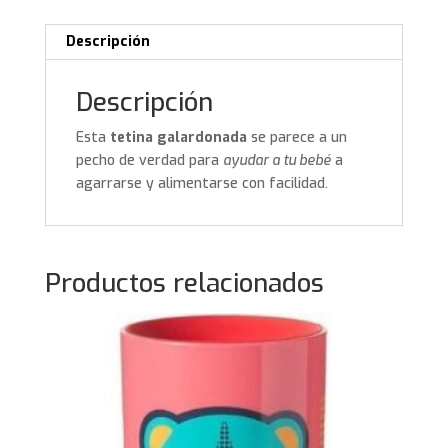
Descripción
Descripción
Esta
tetina galardonada
se parece a un
pecho de verdad para
ayudar a tu bebé
a
agarrarse y alimentarse con facilidad.
Productos relacionados