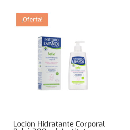
¡Oferta!
Loción Hidratante Corporal