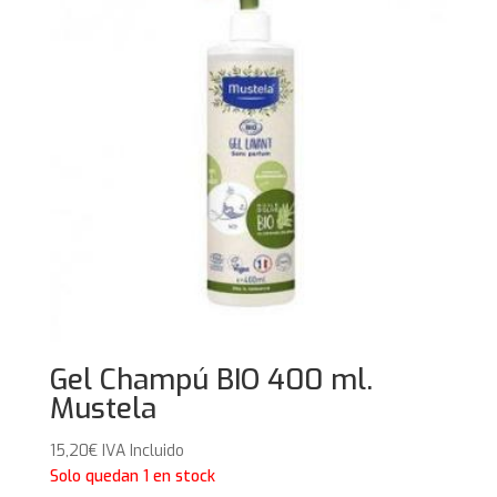
Gel Champú BIO 400 ml.
Mustela
15,20
€
IVA Incluido
Solo quedan 1 en stock