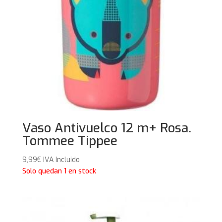
Vaso Antivuelco 12 m+ Rosa.
Tommee Tippee
9,99
€
IVA Incluido
Solo quedan 1 en stock