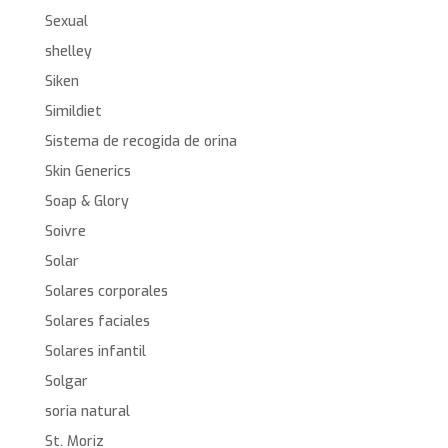
Sexual
shelley
Siken
Simildiet
Sistema de recogida de orina
Skin Generics
Soap & Glory
Soivre
Solar
Solares corporales
Solares faciales
Solares infantil
Solgar
soria natural
St. Moriz