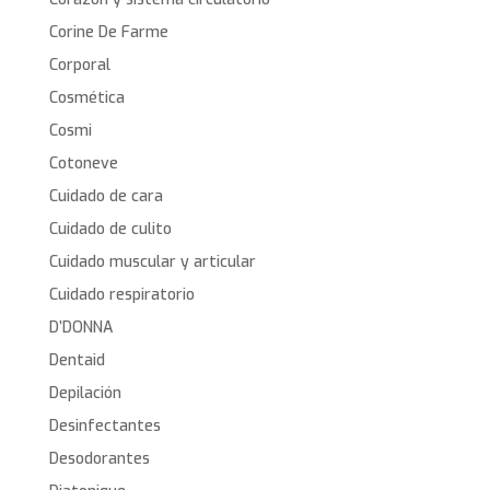
Corine De Farme
Corporal
Cosmética
Cosmi
Cotoneve
Cuidado de cara
Cuidado de culito
Cuidado muscular y articular
Cuidado respiratorio
D’DONNA
Dentaid
Depilación
Desinfectantes
Desodorantes