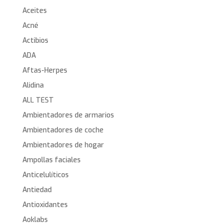
Aceites
Acné
Actibios
ADA
Aftas-Herpes
Alidina
ALL TEST
Ambientadores de armarios
Ambientadores de coche
Ambientadores de hogar
Ampollas faciales
Anticelulíticos
Antiedad
Antioxidantes
Aoklabs