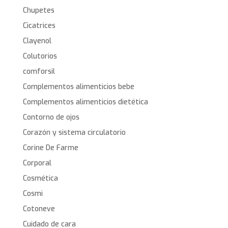
Chupetes
Cicatrices
Clayenol
Colutorios
comforsil
Complementos alimenticios bebe
Complementos alimenticios dietética
Contorno de ojos
Corazón y sistema circulatorio
Corine De Farme
Corporal
Cosmética
Cosmi
Cotoneve
Cuidado de cara