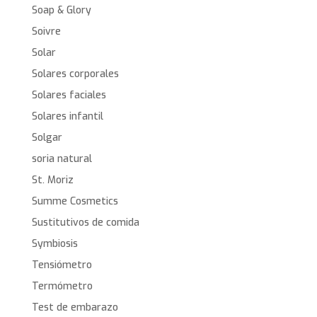
Soap & Glory
Soivre
Solar
Solares corporales
Solares faciales
Solares infantil
Solgar
soria natural
St. Moriz
Summe Cosmetics
Sustitutivos de comida
Symbiosis
Tensiómetro
Termómetro
Test de embarazo