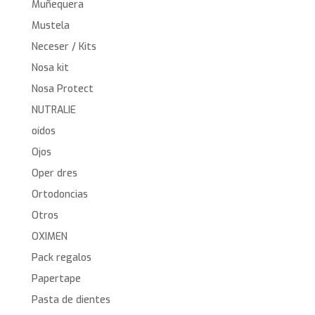
Muñequera
Mustela
Neceser / Kits
Nosa kit
Nosa Protect
NUTRALIE
oídos
Ojos
Oper dres
Ortodoncias
Otros
OXIMEN
Pack regalos
Papertape
Pasta de dientes