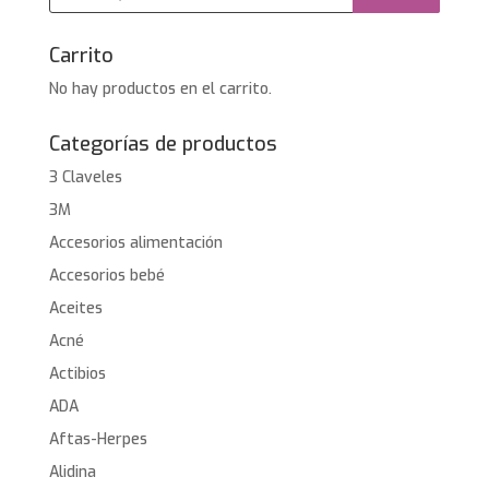
productos
Carrito
No hay productos en el carrito.
Categorías de productos
3 Claveles
3M
Accesorios alimentación
Accesorios bebé
Aceites
Acné
Actibios
ADA
Aftas-Herpes
Alidina