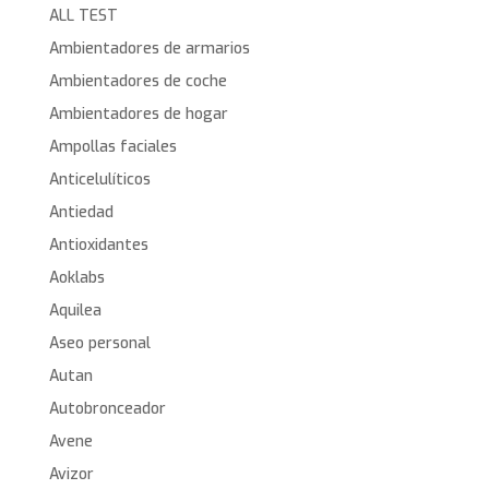
ALL TEST
Ambientadores de armarios
Ambientadores de coche
Ambientadores de hogar
Ampollas faciales
Anticelulíticos
Antiedad
Antioxidantes
Aoklabs
Aquilea
Aseo personal
Autan
Autobronceador
Avene
Avizor