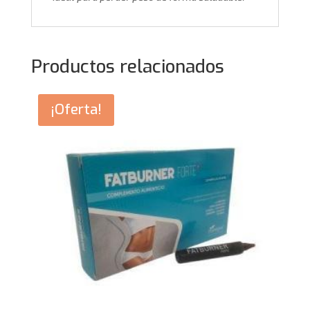
Productos relacionados
¡Oferta!