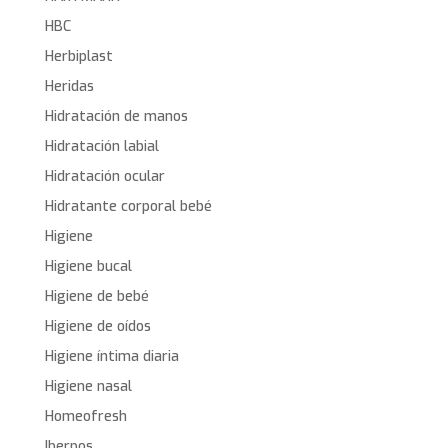
HBC
Herbiplast
Heridas
Hidratación de manos
Hidratación labial
Hidratación ocular
Hidratante corporal bebé
Higiene
Higiene bucal
Higiene de bebé
Higiene de oídos
Higiene íntima diaria
Higiene nasal
Homeofresh
Iberpos