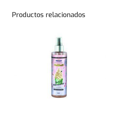
Productos relacionados