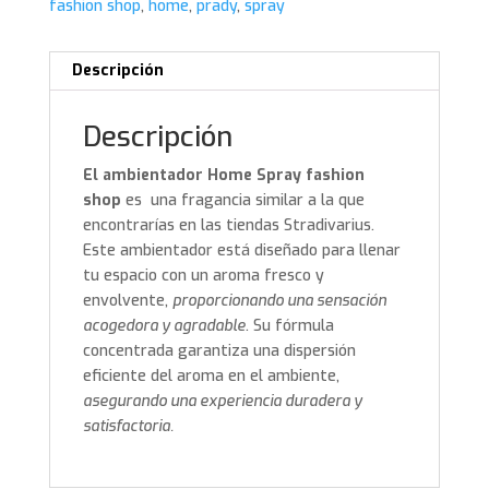
fashion shop
,
home
,
prady
,
spray
Descripción
Descripción
El ambientador Home Spray fashion
shop
es una fragancia similar a la que
encontrarías en las tiendas Stradivarius.
Este ambientador está diseñado para llenar
tu espacio con un aroma fresco y
envolvente,
proporcionando una sensación
acogedora y agradable
. Su fórmula
concentrada garantiza una dispersión
eficiente del aroma en el ambiente,
asegurando una experiencia duradera y
satisfactoria.