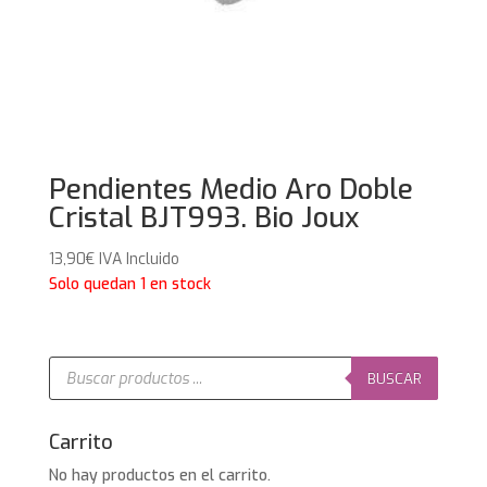
Pendientes Medio Aro Doble
Cristal BJT993. Bio Joux
13,90
€
IVA Incluido
Solo quedan 1 en stock
Búsqueda
de
BUSCAR
productos
Carrito
No hay productos en el carrito.