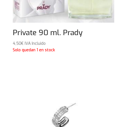
Private 90 ml. Prady
4,50
€
IVA Incluido
Solo quedan 1 en stock