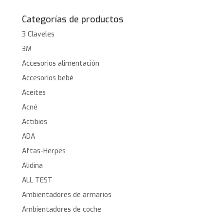
Categorías de productos
3 Claveles
3M
Accesorios alimentación
Accesorios bebé
Aceites
Acné
Actibios
ADA
Aftas-Herpes
Alidina
ALL TEST
Ambientadores de armarios
Ambientadores de coche