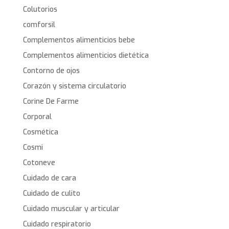
Colutorios
comforsil
Complementos alimenticios bebe
Complementos alimenticios dietética
Contorno de ojos
Corazón y sistema circulatorio
Corine De Farme
Corporal
Cosmética
Cosmi
Cotoneve
Cuidado de cara
Cuidado de culito
Cuidado muscular y articular
Cuidado respiratorio