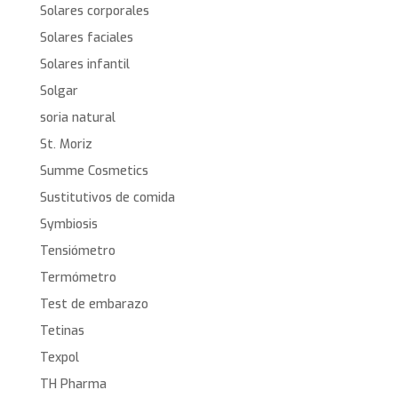
Solares corporales
Solares faciales
Solares infantil
Solgar
soria natural
St. Moriz
Summe Cosmetics
Sustitutivos de comida
Symbiosis
Tensiómetro
Termómetro
Test de embarazo
Tetinas
Texpol
TH Pharma