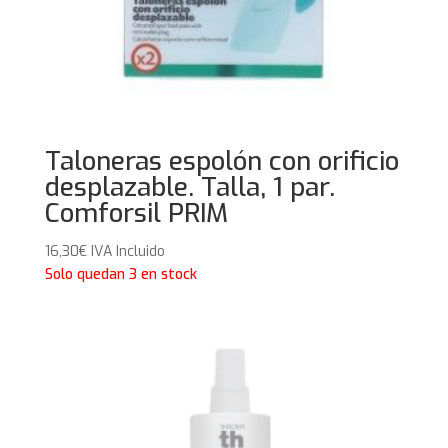
Taloneras espolón con orificio
desplazable. Talla, 1 par.
Comforsil PRIM
16,30
€
IVA Incluido
Solo quedan 3 en stock