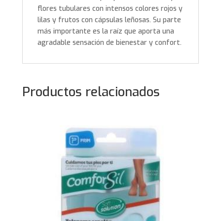
flores tubulares con intensos colores rojos y
lilas y frutos con cápsulas leñosas. Su parte
más importante es la raíz que aporta una
agradable sensación de bienestar y confort.
Productos relacionados