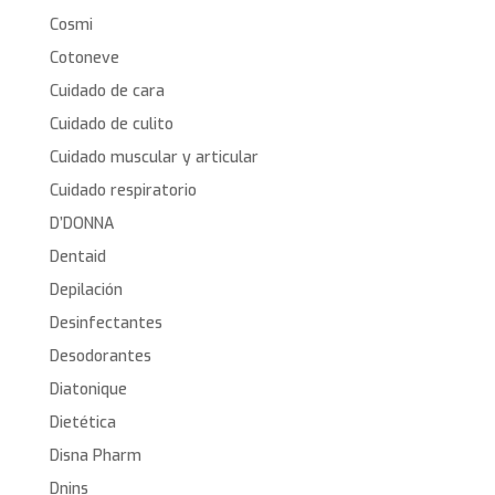
Cosmi
Cotoneve
Cuidado de cara
Cuidado de culito
Cuidado muscular y articular
Cuidado respiratorio
D’DONNA
Dentaid
Depilación
Desinfectantes
Desodorantes
Diatonique
Dietética
Disna Pharm
Dnins