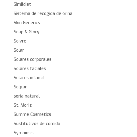
Simildiet
Sistema de recogida de orina
Skin Generics
Soap & Glory
Soivre
Solar
Solares corporales
Solares faciales
Solares infantil
Solgar
soria natural
St. Moriz
Summe Cosmetics
Sustitutivos de comida
Symbiosis