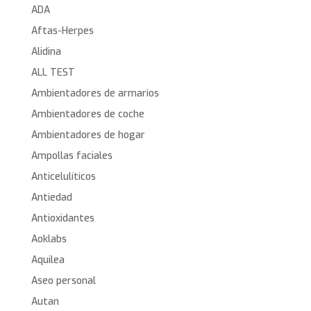
ADA
Aftas-Herpes
Alidina
ALL TEST
Ambientadores de armarios
Ambientadores de coche
Ambientadores de hogar
Ampollas faciales
Anticelulíticos
Antiedad
Antioxidantes
Aoklabs
Aquilea
Aseo personal
Autan