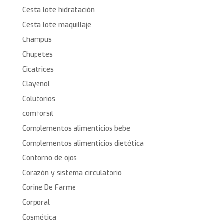
Cesta lote hidratación
Cesta lote maquillaje
Champús
Chupetes
Cicatrices
Clayenol
Colutorios
comforsil
Complementos alimenticios bebe
Complementos alimenticios dietética
Contorno de ojos
Corazón y sistema circulatorio
Corine De Farme
Corporal
Cosmética