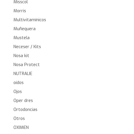
Misscol
Morris
Multivitamínicos
Muñequera
Mustela
Neceser / Kits
Nosa kit
Nosa Protect
NUTRALIE
oídos
Ojos
Oper dres
Ortodoncias
Otros
OXIMEN