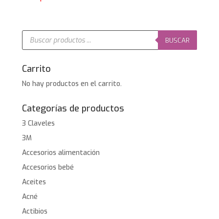
Búsqueda
de
BUSCAR
productos
Carrito
No hay productos en el carrito.
Categorías de productos
3 Claveles
3M
Accesorios alimentación
Accesorios bebé
Aceites
Acné
Actibios