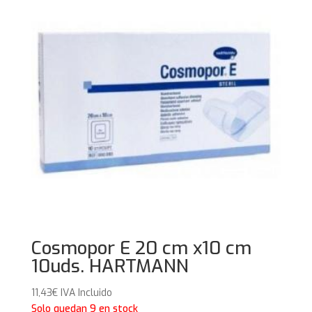
Cosmopor E 20 cm x10 cm
10uds. HARTMANN
11,43
€
IVA Incluido
Solo quedan 9 en stock