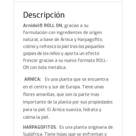
Descripción
Arnidol® ROLL ON,
gracias a su
formulación con ingredientes de origen
natural, a base de Árnica y Harpagofito,
calma y refresca la piel tras los pequeños
golpes de los niños
y aporta un efecto
frescor gracias a su nuevo formato ROLL-
ON con bola metálica.
ARNICA:
Es una planta que se encuentra
en el centro y sur de Europa. Tiene unas
flores amarillas, que son la parte más
importante de la planta por sus propiedades
para la piel. El Árnica suaviza, hidrata y
calma la piel.
HARPAGOFITOS
: Es una planta originaria de
Sudáfrica. Tiene hojas que se enfrentan y