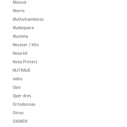
Misscol
Morris
Multivitamínicos
Muñequera
Mustela
Neceser / Kits
Nosa kit
Nosa Protect
NUTRALIE
oídos
Ojos
Oper dres
Ortodoncias
Otros
OXIMEN