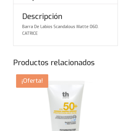
Descripción
Barra De Labios Scandalous Matte 060.
CATRICE
Productos relacionados
¡Oferta!