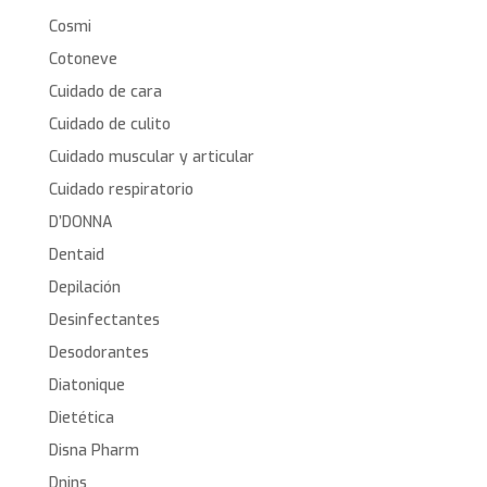
Cosmi
Cotoneve
Cuidado de cara
Cuidado de culito
Cuidado muscular y articular
Cuidado respiratorio
D’DONNA
Dentaid
Depilación
Desinfectantes
Desodorantes
Diatonique
Dietética
Disna Pharm
Dnins