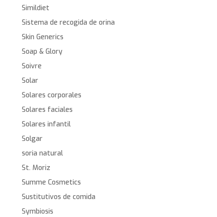
Simildiet
Sistema de recogida de orina
Skin Generics
Soap & Glory
Soivre
Solar
Solares corporales
Solares faciales
Solares infantil
Solgar
soria natural
St. Moriz
Summe Cosmetics
Sustitutivos de comida
Symbiosis