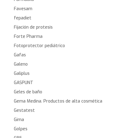
Favesam
fepadiet
Fijación de protesis
Forte Pharma
Fotoprotector pediátrico
Gafas
Galeno
Galiplus
GASPUNT
Geles de baño
Gema Medina. Productos de alta cosmética
Gestatest
Gima
Golpes