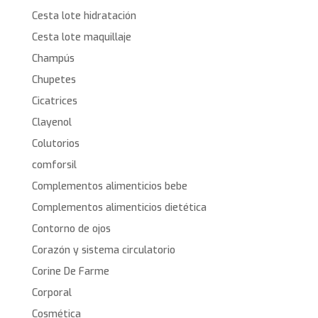
Cesta lote hidratación
Cesta lote maquillaje
Champús
Chupetes
Cicatrices
Clayenol
Colutorios
comforsil
Complementos alimenticios bebe
Complementos alimenticios dietética
Contorno de ojos
Corazón y sistema circulatorio
Corine De Farme
Corporal
Cosmética