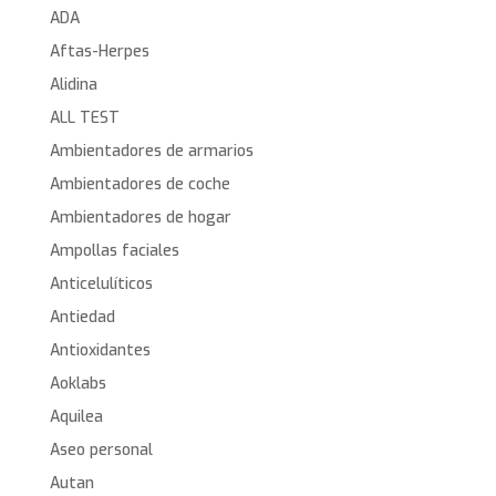
ADA
Aftas-Herpes
Alidina
ALL TEST
Ambientadores de armarios
Ambientadores de coche
Ambientadores de hogar
Ampollas faciales
Anticelulíticos
Antiedad
Antioxidantes
Aoklabs
Aquilea
Aseo personal
Autan