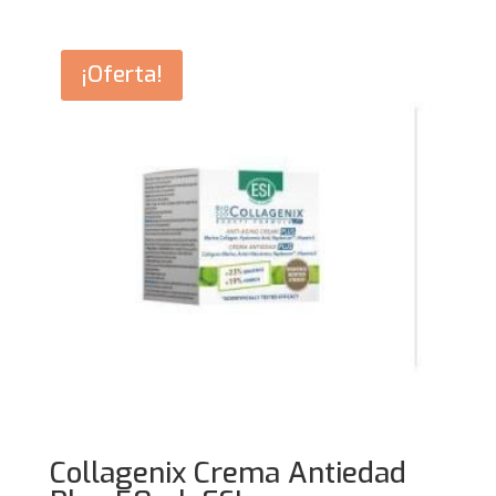
¡Oferta!
Collagenix Crema Antiedad