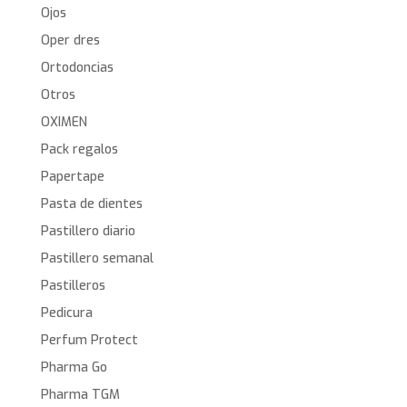
Ojos
Oper dres
Ortodoncias
Otros
OXIMEN
Pack regalos
Papertape
Pasta de dientes
Pastillero diario
Pastillero semanal
Pastilleros
Pedicura
Perfum Protect
Pharma Go
Pharma TGM