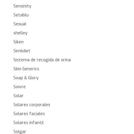
Sensinity
Setablu
Sexual
shelley
Siken
Simildiet
Sistema de recogida de orina
Skin Generics
Soap & Glory
Soivre
Solar
Solares corporales
Solares faciales
Solares infantil
Solgar