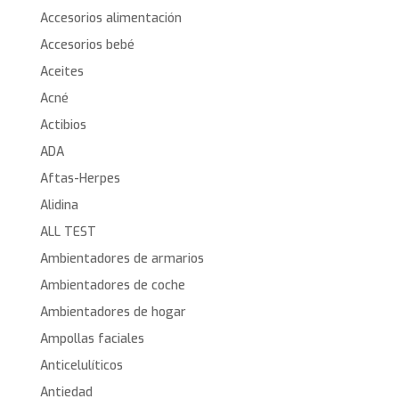
Accesorios alimentación
Accesorios bebé
Aceites
Acné
Actibios
ADA
Aftas-Herpes
Alidina
ALL TEST
Ambientadores de armarios
Ambientadores de coche
Ambientadores de hogar
Ampollas faciales
Anticelulíticos
Antiedad