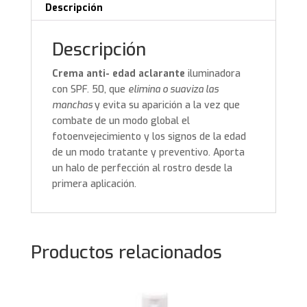
Descripción
Descripción
Crema anti- edad aclarante
iluminadora
con SPF. 50, que
elimina o suaviza las
manchas
y evita su aparición a la vez que
combate de un modo global el
fotoenvejecimiento y los signos de la edad
de un modo tratante y preventivo. Aporta
un halo de perfección al rostro desde la
primera aplicación.
Productos relacionados