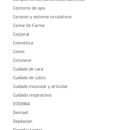
Contorno de ojos
Corazón y sistema circulatorio
Corine De Farme
Corporal
Cosmética
Cosmi
Cotoneve
Cuidado de cara
Cuidado de culito
Cuidado muscular y articular
Cuidado respiratorio
D’DONNA
Dentaid
Depilación