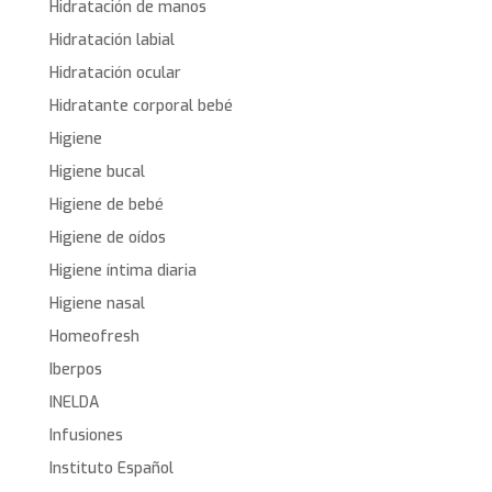
Hidratación de manos
Hidratación labial
Hidratación ocular
Hidratante corporal bebé
Higiene
Higiene bucal
Higiene de bebé
Higiene de oídos
Higiene íntima diaria
Higiene nasal
Homeofresh
Iberpos
INELDA
Infusiones
Instituto Español