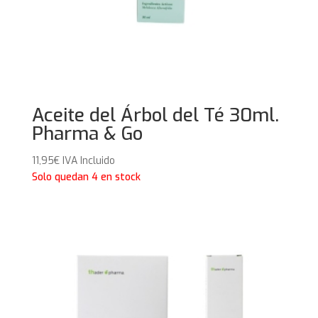
Aceite del Árbol del Té 30ml.
Pharma & Go
11,95
€
IVA Incluido
Solo quedan 4 en stock