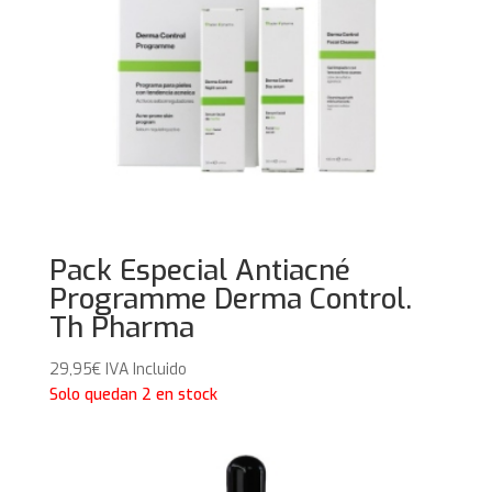
Pack Especial Antiacné
Programme Derma Control.
Th Pharma
29,95
€
IVA Incluido
Solo quedan 2 en stock