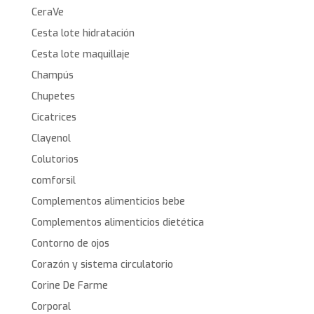
CeraVe
Cesta lote hidratación
Cesta lote maquillaje
Champús
Chupetes
Cicatrices
Clayenol
Colutorios
comforsil
Complementos alimenticios bebe
Complementos alimenticios dietética
Contorno de ojos
Corazón y sistema circulatorio
Corine De Farme
Corporal