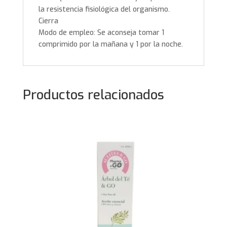
la resistencia fisiológica del organismo.
Cierra
Modo de empleo:
Se aconseja tomar 1
comprimido por la mañana y 1 por la noche.
Productos relacionados