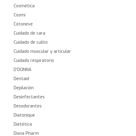
Cosmética
Cosmi
Cotoneve
Cuidado de cara
Cuidado de culito
Cuidado muscular y articular
Cuidado respiratorio
D’DONNA
Dentaid
Depilación
Desinfectantes
Desodorantes
Diatonique
Dietética
Disna Pharm