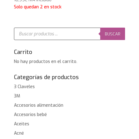
Solo quedan 2 en stock
Búsqueda
de
BUSCAR
productos
Carrito
No hay productos en el carrito.
Categorías de productos
3 Claveles
3M
Accesorios alimentación
Accesorios bebé
Aceites
Acné