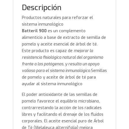
Descripción
Productos naturales para reforzar el
sistema inmunológico
Batteril 900
es un complemento
alimenticio a base de extracto de semilla de
pomelo y aceite esencial de árbol de té.
Este producto es capaz de
mejorar la
resistencia fisiológica natural del organismo
frente a los patógenos, y resulta un apoyo
valioso para el sistema inmunológico.
Semillas
de pomelo y aceite de árbol de té para
ayudar al sistema inmunológico
El poder antioxidante de las semillas de
pomelo favorece el equilibrio microbiano,
contrarrestando la acción de los radicales
libres y facilitando el drenaje de los fluidos
corporales. El aceite esencial puro de Árbol
de Té (Melaleuca alternifolia) mejora