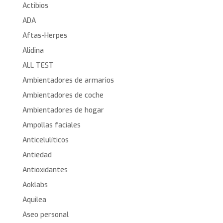
Actibios
ADA
Aftas-Herpes
Alidina
ALL TEST
Ambientadores de armarios
Ambientadores de coche
Ambientadores de hogar
Ampollas faciales
Anticelulíticos
Antiedad
Antioxidantes
Aoklabs
Aquilea
Aseo personal