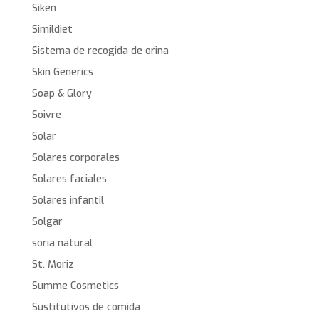
Siken
Simildiet
Sistema de recogida de orina
Skin Generics
Soap & Glory
Soivre
Solar
Solares corporales
Solares faciales
Solares infantil
Solgar
soria natural
St. Moriz
Summe Cosmetics
Sustitutivos de comida