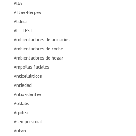
ADA
Aftas-Herpes
Alidina
ALL TEST
Ambientadores de armarios
Ambientadores de coche
Ambientadores de hogar
Ampollas faciales
Anticelulíticos
Antiedad
Antioxidantes
Aoklabs
Aquilea
Aseo personal
Autan