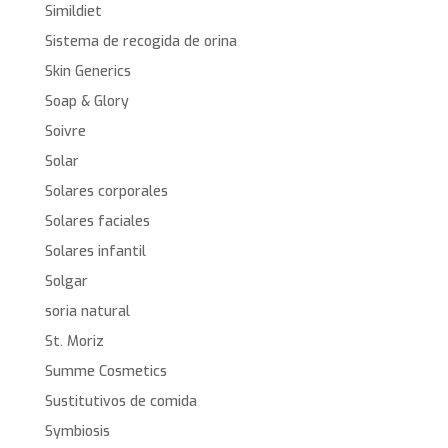
Simildiet
Sistema de recogida de orina
Skin Generics
Soap & Glory
Soivre
Solar
Solares corporales
Solares faciales
Solares infantil
Solgar
soria natural
St. Moriz
Summe Cosmetics
Sustitutivos de comida
Symbiosis