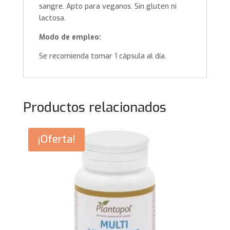
sangre. Apto para veganos. Sin gluten ni
lactosa.
Modo de empleo:
Se recomienda tomar 1 cápsula al día.
Productos relacionados
¡Oferta!