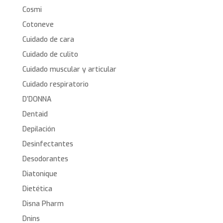
Cosmi
Cotoneve
Cuidado de cara
Cuidado de culito
Cuidado muscular y articular
Cuidado respiratorio
D’DONNA
Dentaid
Depilación
Desinfectantes
Desodorantes
Diatonique
Dietética
Disna Pharm
Dnins