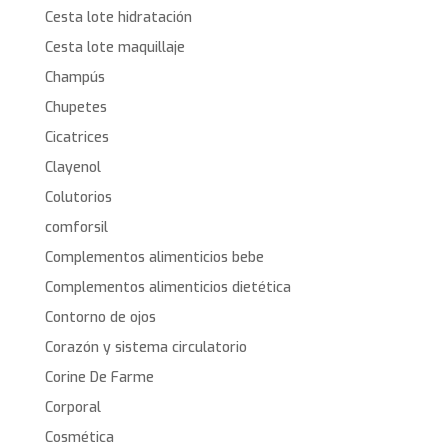
Cesta lote hidratación
Cesta lote maquillaje
Champús
Chupetes
Cicatrices
Clayenol
Colutorios
comforsil
Complementos alimenticios bebe
Complementos alimenticios dietética
Contorno de ojos
Corazón y sistema circulatorio
Corine De Farme
Corporal
Cosmética