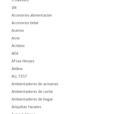
3 Claveles
3M
Accesorios alimentación
Accesorios bebé
Aceites
Acné
Actibios
ADA
Aftas-Herpes
Alidina
ALL TEST
Ambientadores de armarios
Ambientadores de coche
Ambientadores de hogar
Ampollas faciales