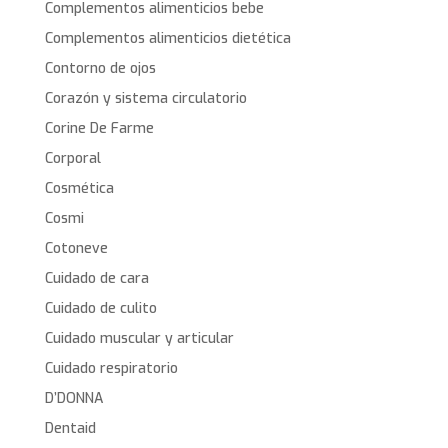
Complementos alimenticios bebe
Complementos alimenticios dietética
Contorno de ojos
Corazón y sistema circulatorio
Corine De Farme
Corporal
Cosmética
Cosmi
Cotoneve
Cuidado de cara
Cuidado de culito
Cuidado muscular y articular
Cuidado respiratorio
D’DONNA
Dentaid