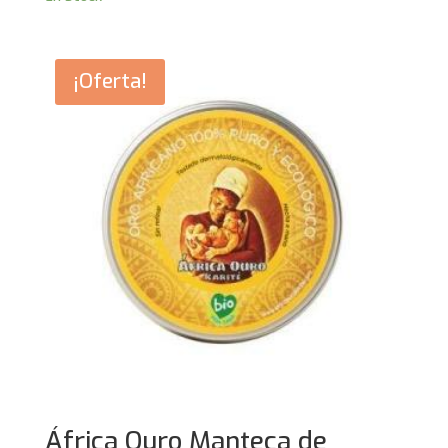
¡Oferta!
África Ouro Manteca de