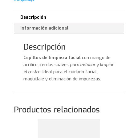
Descripción
Información adicional
Descripción
Cepillos de limpieza facial
con mango de
acrílico, cerdas suaves
para exfoliar y limpiar
el rostro
. Ideal para el cuidado facial,
maquillaje y eliminación de impurezas.
Productos relacionados