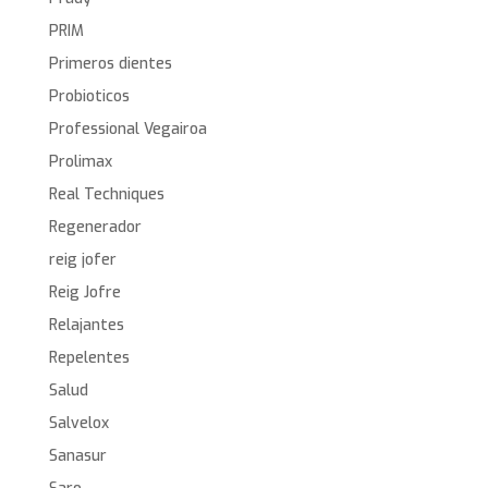
PRIM
Primeros dientes
Probioticos
Professional Vegairoa
Prolimax
Real Techniques
Regenerador
reig jofer
Reig Jofre
Relajantes
Repelentes
Salud
Salvelox
Sanasur