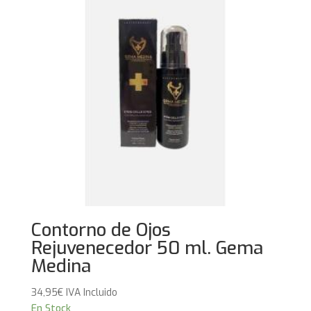
Contorno de Ojos
Rejuvenecedor 50 ml. Gema
Medina
34,95
€
IVA Incluido
En Stock