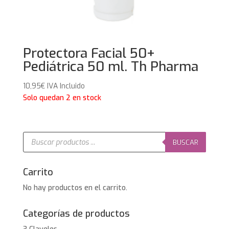
Protectora Facial 50+
Pediátrica 50 ml. Th Pharma
10,95
€
IVA Incluido
Solo quedan 2 en stock
Búsqueda
de
BUSCAR
productos
Carrito
No hay productos en el carrito.
Categorías de productos