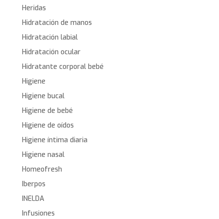
Heridas
Hidratación de manos
Hidratación labial
Hidratación ocular
Hidratante corporal bebé
Higiene
Higiene bucal
Higiene de bebé
Higiene de oídos
Higiene íntima diaria
Higiene nasal
Homeofresh
Iberpos
INELDA
Infusiones