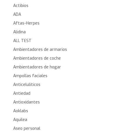
Actibios
ADA
Aftas-Herpes
Alidina
ALL TEST
Ambientadores de armarios
Ambientadores de coche
Ambientadores de hogar
Ampollas faciales
Anticelulíticos
Antiedad
Antioxidantes
Aoklabs
Aquilea
Aseo personal