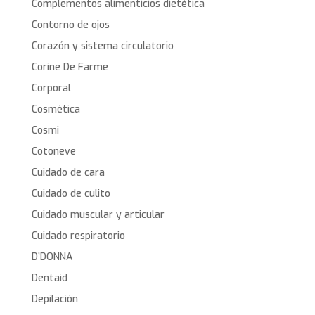
Complementos alimenticios dietética
Contorno de ojos
Corazón y sistema circulatorio
Corine De Farme
Corporal
Cosmética
Cosmi
Cotoneve
Cuidado de cara
Cuidado de culito
Cuidado muscular y articular
Cuidado respiratorio
D’DONNA
Dentaid
Depilación