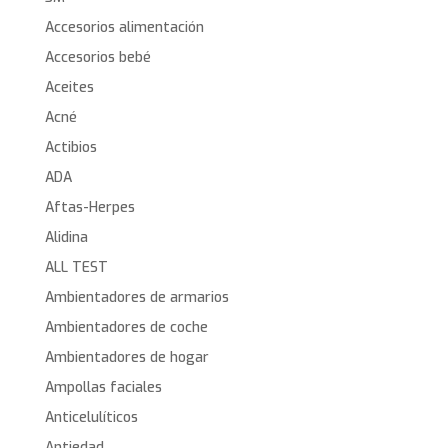
Accesorios alimentación
Accesorios bebé
Aceites
Acné
Actibios
ADA
Aftas-Herpes
Alidina
ALL TEST
Ambientadores de armarios
Ambientadores de coche
Ambientadores de hogar
Ampollas faciales
Anticelulíticos
Antiedad