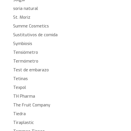
soria natural
St. Moriz
Summe Cosmetics
Sustitutivos de comida
Symbiosis
Tensiómetro
Termómetro
Test de embarazo
Tetinas
Texpol
TH Pharma
The Fruit Company
Tiedra
Tiraplastic