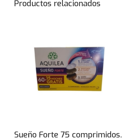
Productos relacionados
Sueño Forte 75 comprimidos.