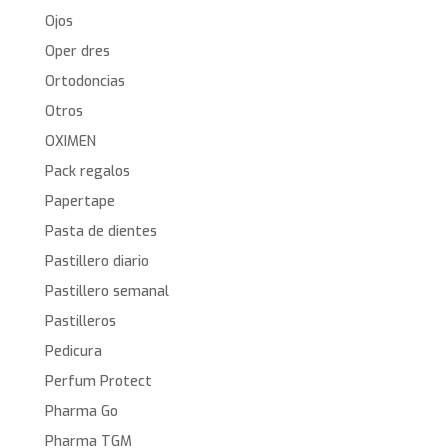
Ojos
Oper dres
Ortodoncias
Otros
OXIMEN
Pack regalos
Papertape
Pasta de dientes
Pastillero diario
Pastillero semanal
Pastilleros
Pedicura
Perfum Protect
Pharma Go
Pharma TGM