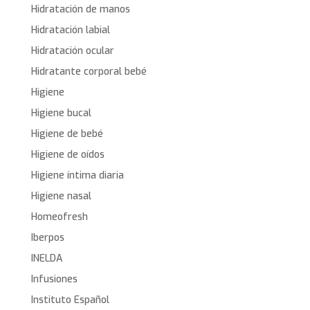
Hidratación de manos
Hidratación labial
Hidratación ocular
Hidratante corporal bebé
Higiene
Higiene bucal
Higiene de bebé
Higiene de oídos
Higiene íntima diaria
Higiene nasal
Homeofresh
Iberpos
INELDA
Infusiones
Instituto Español