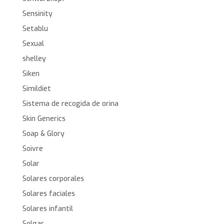
Sensinity
Setablu
Sexual
shelley
Siken
Simildiet
Sistema de recogida de orina
Skin Generics
Soap & Glory
Soivre
Solar
Solares corporales
Solares faciales
Solares infantil
Solgar