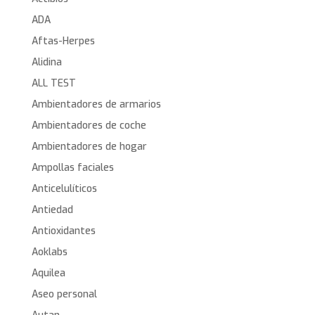
ADA
Aftas-Herpes
Alidina
ALL TEST
Ambientadores de armarios
Ambientadores de coche
Ambientadores de hogar
Ampollas faciales
Anticelulíticos
Antiedad
Antioxidantes
Aoklabs
Aquilea
Aseo personal