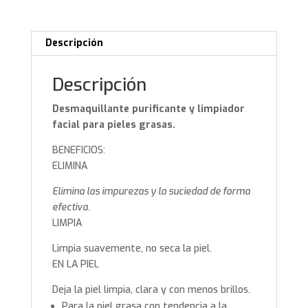
Descripción
Descripción
Desmaquillante purificante y limpiador
facial para pieles grasas.
BENEFICIOS:
ELIMINA
Elimina las impurezas y la suciedad de forma
efectiva.
LIMPIA
Limpia suavemente, no seca la piel.
EN LA PIEL
Deja la piel limpia, clara y con menos brillos.
Para la piel grasa con tendencia a la