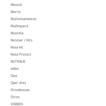
Misscol
Morris
Multivitamínicos
Muñequera
Mustela
Neceser / Kits
Nosa kit
Nosa Protect
NUTRALIE
oídos
Ojos
Oper dres
Ortodoncias
Otros
OXIMEN