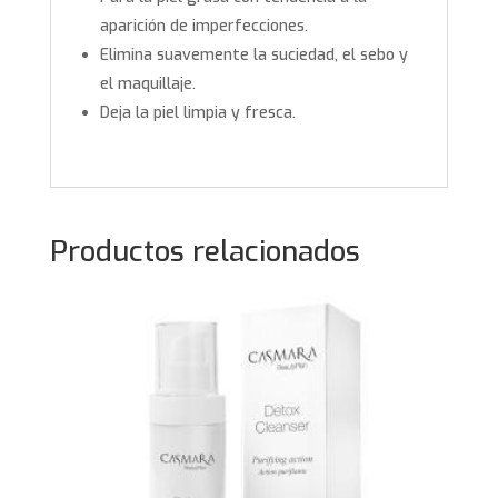
aparición de imperfecciones.
Elimina suavemente la suciedad, el sebo y
el maquillaje.
Deja la piel limpia y fresca.
Productos relacionados