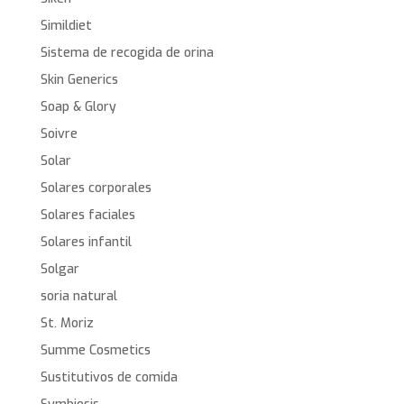
Simildiet
Sistema de recogida de orina
Skin Generics
Soap & Glory
Soivre
Solar
Solares corporales
Solares faciales
Solares infantil
Solgar
soria natural
St. Moriz
Summe Cosmetics
Sustitutivos de comida