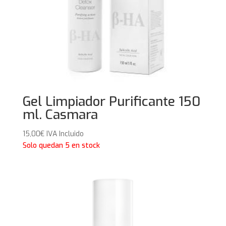
Gel Limpiador Purificante 150
ml. Casmara
15,00
€
IVA Incluido
Solo quedan 5 en stock