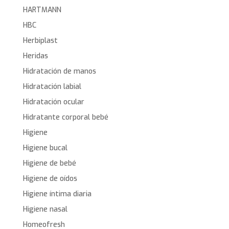
HARTMANN
HBC
Herbiplast
Heridas
Hidratación de manos
Hidratación labial
Hidratación ocular
Hidratante corporal bebé
Higiene
Higiene bucal
Higiene de bebé
Higiene de oídos
Higiene íntima diaria
Higiene nasal
Homeofresh