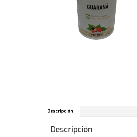
Descripción
Descripción