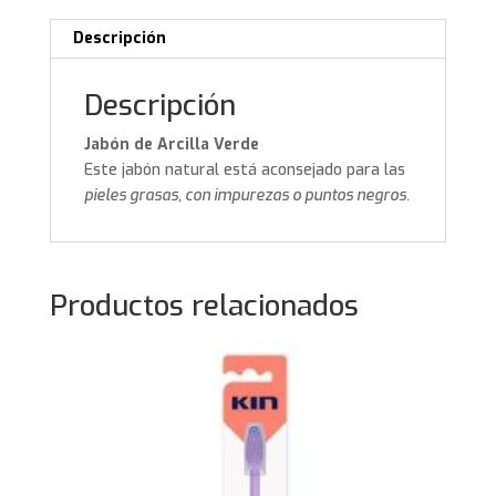
Descripción
Descripción
Jabón de Arcilla Verde
Este jabón natural está aconsejado para las
pieles grasas, con impurezas o puntos negros.
Productos relacionados