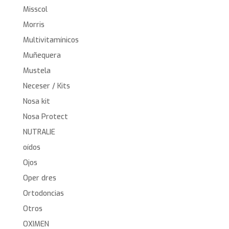
Misscol
Morris
Multivitamínicos
Muñequera
Mustela
Neceser / Kits
Nosa kit
Nosa Protect
NUTRALIE
oídos
Ojos
Oper dres
Ortodoncias
Otros
OXIMEN