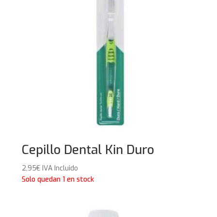
Cepillo Dental Kin Duro
2,95
€
IVA Incluido
Solo quedan 1 en stock