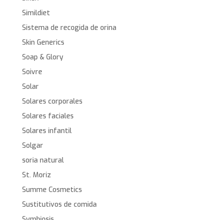
Simildiet
Sistema de recogida de orina
Skin Generics
Soap & Glory
Soivre
Solar
Solares corporales
Solares faciales
Solares infantil
Solgar
soria natural
St. Moriz
Summe Cosmetics
Sustitutivos de comida
Symbiosis