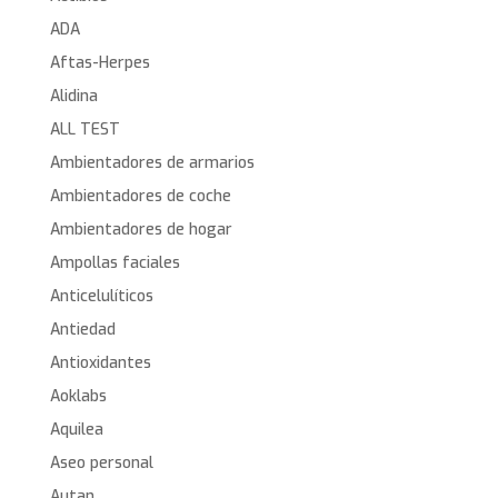
ADA
Aftas-Herpes
Alidina
ALL TEST
Ambientadores de armarios
Ambientadores de coche
Ambientadores de hogar
Ampollas faciales
Anticelulíticos
Antiedad
Antioxidantes
Aoklabs
Aquilea
Aseo personal
Autan