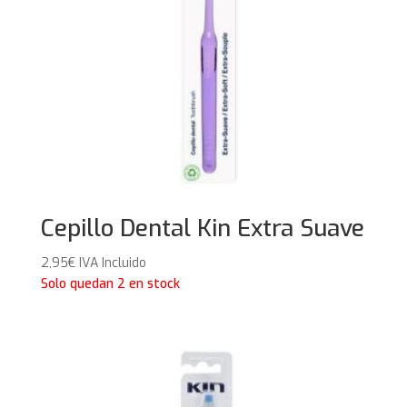
Cepillo Dental Kin Extra Suave
2,95
€
IVA Incluido
Solo quedan 2 en stock