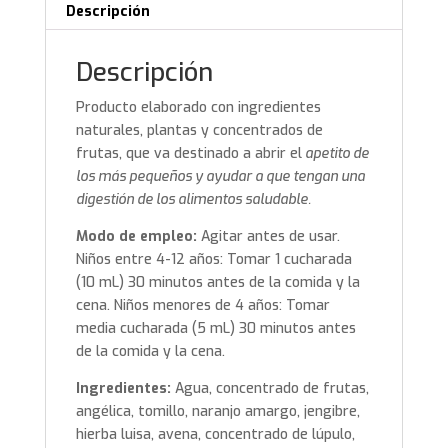
Descripción
Descripción
Producto elaborado con ingredientes
naturales, plantas y concentrados de
frutas, que va destinado a abrir el
apetito de
los más pequeños y ayudar a que tengan una
digestión de los alimentos saludable.
Modo de empleo:
Agitar antes de usar.
Niños entre 4-12 años: Tomar 1 cucharada
(10 mL) 30 minutos antes de la comida y la
cena. Niños menores de 4 años: Tomar
media cucharada (5 mL) 30 minutos antes
de la comida y la cena.
Ingredientes:
Agua, concentrado de frutas,
angélica, tomillo, naranjo amargo, jengibre,
hierba luisa, avena, concentrado de lúpulo,