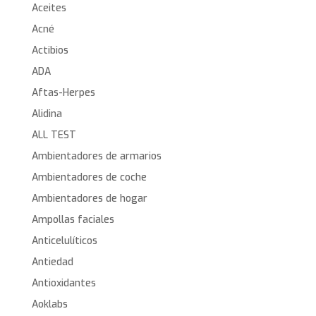
Aceites
Acné
Actibios
ADA
Aftas-Herpes
Alidina
ALL TEST
Ambientadores de armarios
Ambientadores de coche
Ambientadores de hogar
Ampollas faciales
Anticelulíticos
Antiedad
Antioxidantes
Aoklabs