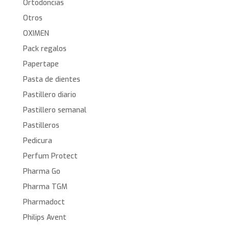
Ortodoncias
Otros
OXIMEN
Pack regalos
Papertape
Pasta de dientes
Pastillero diario
Pastillero semanal
Pastilleros
Pedicura
Perfum Protect
Pharma Go
Pharma TGM
Pharmadoct
Philips Avent