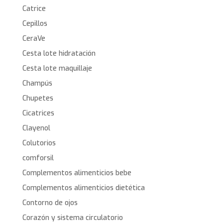
Catrice
Cepillos
CeraVe
Cesta lote hidratación
Cesta lote maquillaje
Champús
Chupetes
Cicatrices
Clayenol
Colutorios
comforsil
Complementos alimenticios bebe
Complementos alimenticios dietética
Contorno de ojos
Corazón y sistema circulatorio