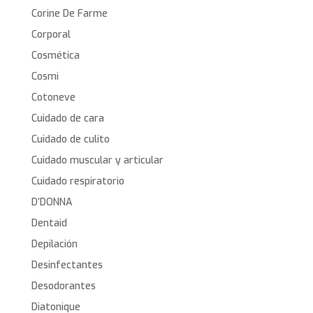
Corine De Farme
Corporal
Cosmética
Cosmi
Cotoneve
Cuidado de cara
Cuidado de culito
Cuidado muscular y articular
Cuidado respiratorio
D’DONNA
Dentaid
Depilación
Desinfectantes
Desodorantes
Diatonique