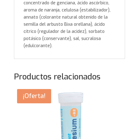
concentrado de genciana, ácido ascórbico,
aroma de naranja, celulosa (estabilizador),
annato (colorante natural obtenido de la
semilla del arbusto Bixa orellana), ácido
cítrico (regulador de la acidez), sorbato
potásico (conservante), sal, sucralosa
(edulcorante).
Productos relacionados
¡Oferta!