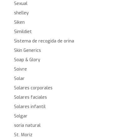
Sexual
shelley
Siken
Simildiet
Sistema de recogida de orina
Skin Generics
Soap & Glory
Soivre
Solar
Solares corporales
Solares faciales
Solares infantil
Solgar
soria natural
St. Moriz