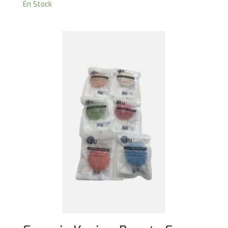
En Stock