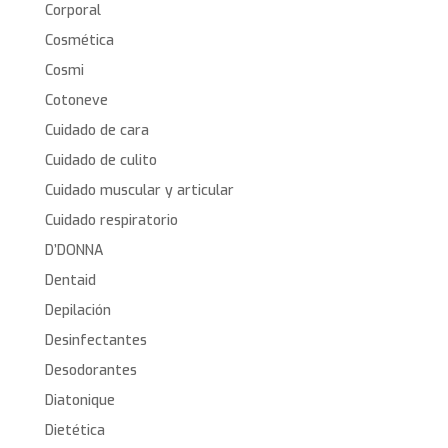
Corporal
Cosmética
Cosmi
Cotoneve
Cuidado de cara
Cuidado de culito
Cuidado muscular y articular
Cuidado respiratorio
D’DONNA
Dentaid
Depilación
Desinfectantes
Desodorantes
Diatonique
Dietética