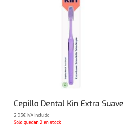
Cepillo Dental Kin Extra Suave
2,95
€
IVA Incluido
Solo quedan 2 en stock