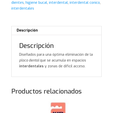
dientes
,
higiene bucal
,
interdental
,
interdental conico
,
cantidad
interdentales
Descripción
Descripción
Diseñados para una óptima eliminación de la
placa dental
que se acumula en espacios
interdentales
y zonas de difícil acceso.
Productos relacionados