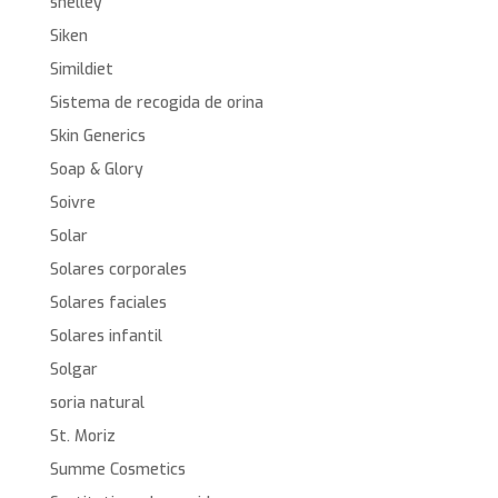
shelley
Siken
Simildiet
Sistema de recogida de orina
Skin Generics
Soap & Glory
Soivre
Solar
Solares corporales
Solares faciales
Solares infantil
Solgar
soria natural
St. Moriz
Summe Cosmetics