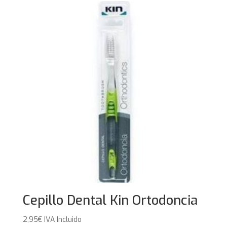
Cepillo Dental Kin Ortodoncia
2,95
€
IVA Incluido