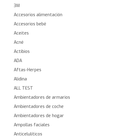
3M
Accesorios alimentación
Accesorios bebé
Aceites
Acné
Actibios
ADA
Aftas-Herpes
Alidina
ALL TEST
Ambientadores de armarios
Ambientadores de coche
Ambientadores de hogar
Ampollas faciales
Anticelulíticos