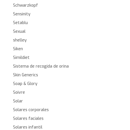
Schwarzkopf
Sensinity
Setablu
Sexual
shelley
Siken
Simildiet
Sistema de recogida de orina
Skin Generics
Soap & Glory
Soivre
Solar
Solares corporales
Solares faciales
Solares infantil