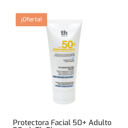
¡Oferta!
Protectora Facial 50+ Adulto