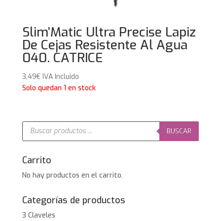
Slim’Matic Ultra Precise Lapiz
De Cejas Resistente Al Agua
040. CATRICE
3,49
€
IVA Incluido
Solo quedan 1 en stock
Búsqueda
de
BUSCAR
productos
Carrito
No hay productos en el carrito.
Categorías de productos
3 Claveles