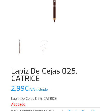
Lapiz De Cejas 025.
CATRICE
2,99
€
IVA Incluido
Lapiz De Cejas 025. CATRICE
Agotado