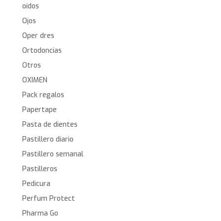
oídos
Ojos
Oper dres
Ortodoncias
Otros
OXIMEN
Pack regalos
Papertape
Pasta de dientes
Pastillero diario
Pastillero semanal
Pastilleros
Pedicura
Perfum Protect
Pharma Go