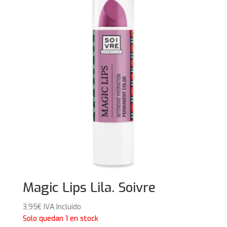
Magic Lips Lila. Soivre
3,95
€
IVA Incluido
Solo quedan 1 en stock