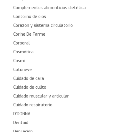
Complementos alimenticios dietética
Contorno de ojos
Corazón y sistema circulatorio
Corine De Farme
Corporal
Cosmética
Cosmi
Cotoneve
Cuidado de cara
Cuidado de culito
Cuidado muscular y articular
Cuidado respiratorio
D’DONNA
Dentaid
Depilación