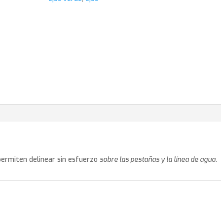
permiten delinear sin esfuerzo
sobre las pestañas y la línea de agua.