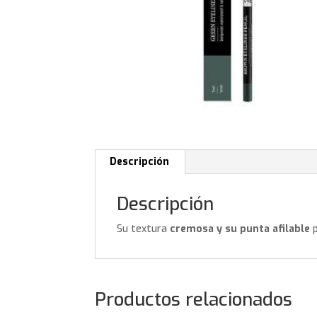
Descripción
Descripción
Su textura
cremosa y su punta afilable
Productos relacionados