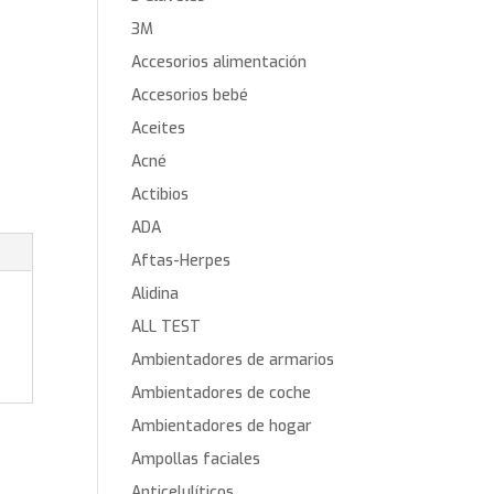
3M
Accesorios alimentación
Accesorios bebé
Aceites
Acné
Actibios
ADA
Aftas-Herpes
Alidina
ALL TEST
Ambientadores de armarios
Ambientadores de coche
Ambientadores de hogar
Ampollas faciales
Anticelulíticos