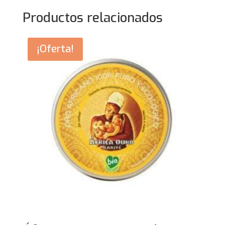
Productos relacionados
¡Oferta!