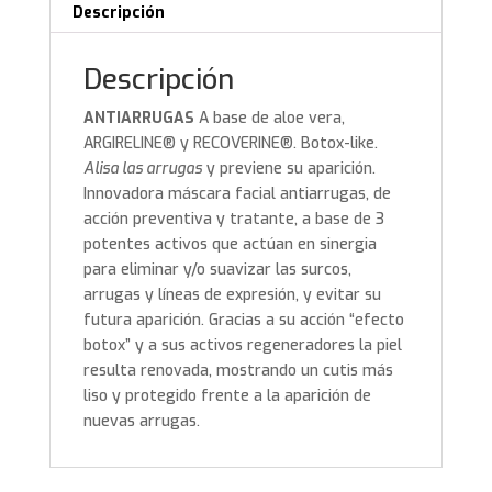
Descripción
Descripción
ANTIARRUGAS
A base de aloe vera,
ARGIRELINE® y RECOVERINE®. Botox-like.
Alisa las arrugas
y previene su aparición.
Innovadora máscara facial antiarrugas, de
acción preventiva y tratante, a base de 3
potentes activos que actúan en sinergia
para eliminar y/o suavizar las surcos,
arrugas y líneas de expresión, y evitar su
futura aparición. Gracias a su acción “efecto
botox” y a sus activos regeneradores la piel
resulta renovada, mostrando un cutis más
liso y protegido frente a la aparición de
nuevas arrugas.