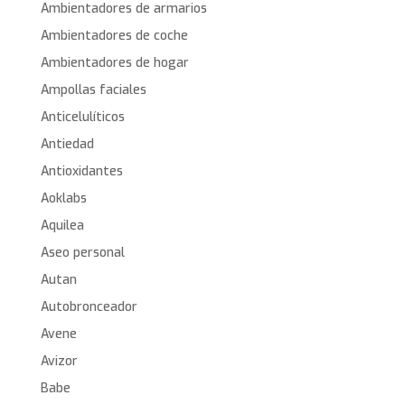
Ambientadores de armarios
Ambientadores de coche
Ambientadores de hogar
Ampollas faciales
Anticelulíticos
Antiedad
Antioxidantes
Aoklabs
Aquilea
Aseo personal
Autan
Autobronceador
Avene
Avizor
Babe