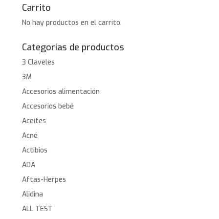
Carrito
No hay productos en el carrito.
Categorías de productos
3 Claveles
3M
Accesorios alimentación
Accesorios bebé
Aceites
Acné
Actibios
ADA
Aftas-Herpes
Alidina
ALL TEST