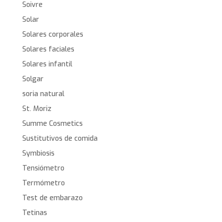
Soivre
Solar
Solares corporales
Solares faciales
Solares infantil
Solgar
soria natural
St. Moriz
Summe Cosmetics
Sustitutivos de comida
Symbiosis
Tensiómetro
Termómetro
Test de embarazo
Tetinas