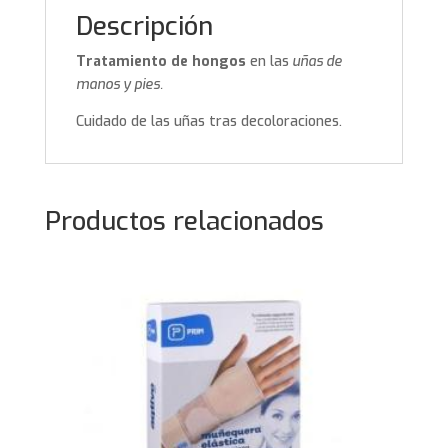
Descripción
Tratamiento de hongos
en las
uñas de
manos y pies.
Cuidado de las uñas tras decoloraciones.
Productos relacionados