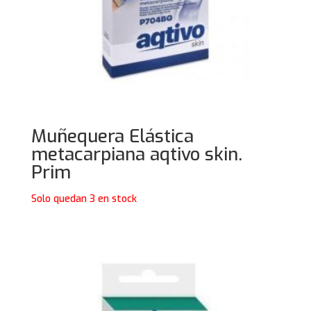
Muñequera Elástica
metacarpiana aqtivo skin.
Prim
Solo quedan 3 en stock