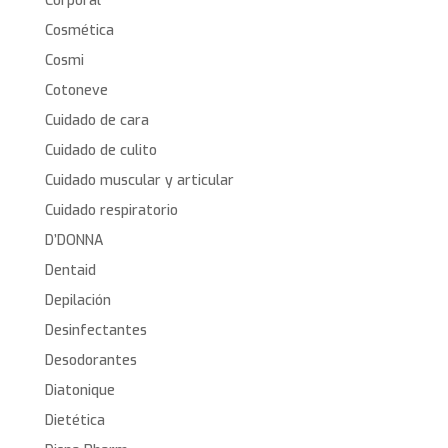
Corporal
Cosmética
Cosmi
Cotoneve
Cuidado de cara
Cuidado de culito
Cuidado muscular y articular
Cuidado respiratorio
D’DONNA
Dentaid
Depilación
Desinfectantes
Desodorantes
Diatonique
Dietética