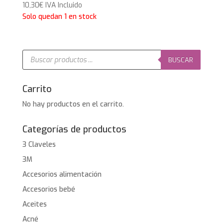
10,30
€
IVA Incluido
Solo quedan 1 en stock
Búsqueda
de
BUSCAR
productos
Carrito
No hay productos en el carrito.
Categorías de productos
3 Claveles
3M
Accesorios alimentación
Accesorios bebé
Aceites
Acné