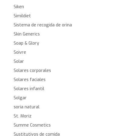
Siken
Simildiet
Sistema de recogida de orina
Skin Generics
Soap & Glory
Soivre
Solar
Solares corporales
Solares faciales
Solares infantil
Solgar
soria natural
St. Moriz
Summe Cosmetics
Sustitutivos de comida