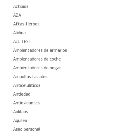
Actibios
ADA
Aftas-Herpes
Alidina
ALL TEST
Ambientadores de armarios
Ambientadores de coche
Ambientadores de hogar
Ampollas faciales
Anticelulíticos
Antiedad
Antioxidantes
Aoklabs
Aquilea
Aseo personal