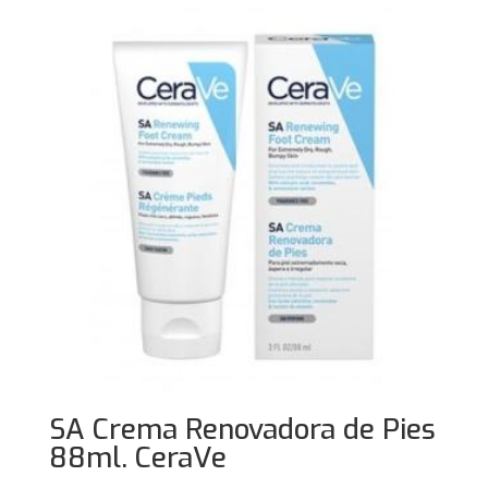
SA Crema Renovadora de Pies
88ml. CeraVe