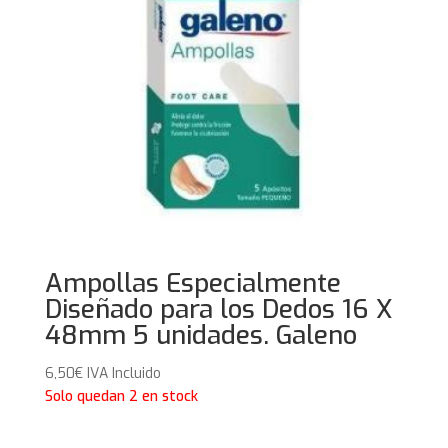
Ampollas Especialmente
Diseñado para los Dedos 16 X
48mm 5 unidades. Galeno
6,50
€
IVA Incluido
Solo quedan 2 en stock