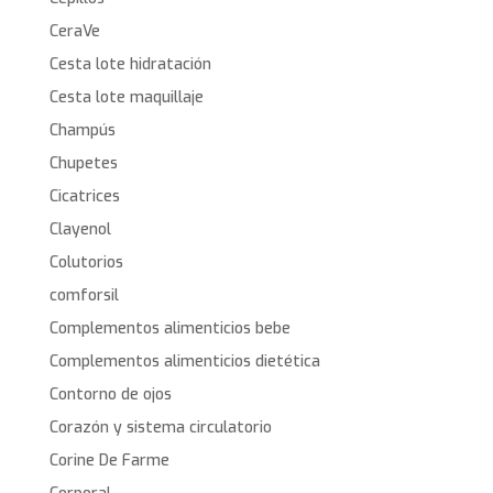
CeraVe
Cesta lote hidratación
Cesta lote maquillaje
Champús
Chupetes
Cicatrices
Clayenol
Colutorios
comforsil
Complementos alimenticios bebe
Complementos alimenticios dietética
Contorno de ojos
Corazón y sistema circulatorio
Corine De Farme