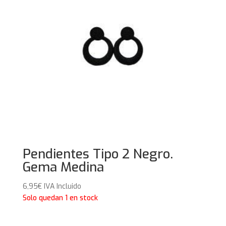
Pendientes Tipo 2 Negro.
Gema Medina
6,95
€
IVA Incluido
Solo quedan 1 en stock