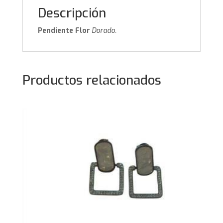
Descripción
Pendiente Flor
Dorado.
Productos relacionados