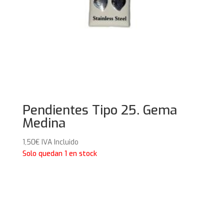
Pendientes Tipo 25. Gema
Medina
1,50
€
IVA Incluido
Solo quedan 1 en stock