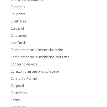
Champús
Chupetes
Cicatrices
Clayenol
Colutorios
comforsil
Complementos alimenticios bebe
Complementos alimenticios dietética
Contorno de ojos
Corazón y sistema circulatorio
Corine De Farme
Corporal
Cosmética
Cosmi