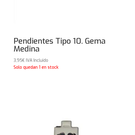
Pendientes Tipo 10. Gema
Medina
3,95
€
IVA Incluido
Solo quedan 1 en stock