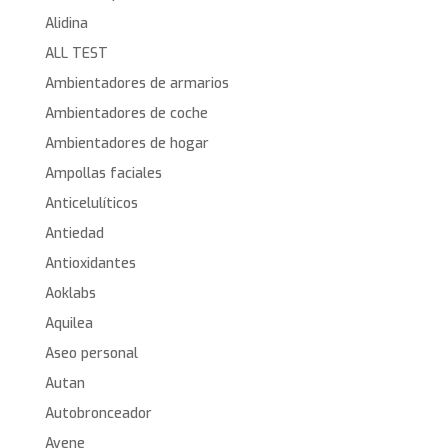
Alidina
ALL TEST
Ambientadores de armarios
Ambientadores de coche
Ambientadores de hogar
Ampollas faciales
Anticelulíticos
Antiedad
Antioxidantes
Aoklabs
Aquilea
Aseo personal
Autan
Autobronceador
Avene