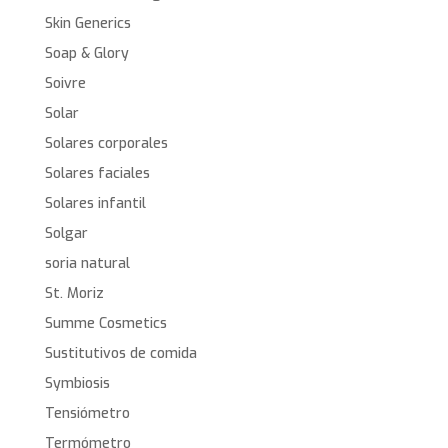
Skin Generics
Soap & Glory
Soivre
Solar
Solares corporales
Solares faciales
Solares infantil
Solgar
soria natural
St. Moriz
Summe Cosmetics
Sustitutivos de comida
Symbiosis
Tensiómetro
Termómetro