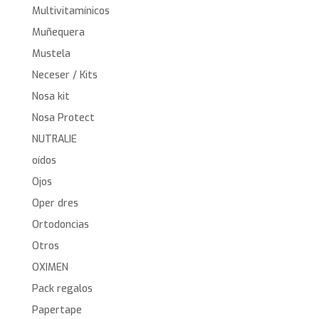
Multivitamínicos
Muñequera
Mustela
Neceser / Kits
Nosa kit
Nosa Protect
NUTRALIE
oídos
Ojos
Oper dres
Ortodoncias
Otros
OXIMEN
Pack regalos
Papertape