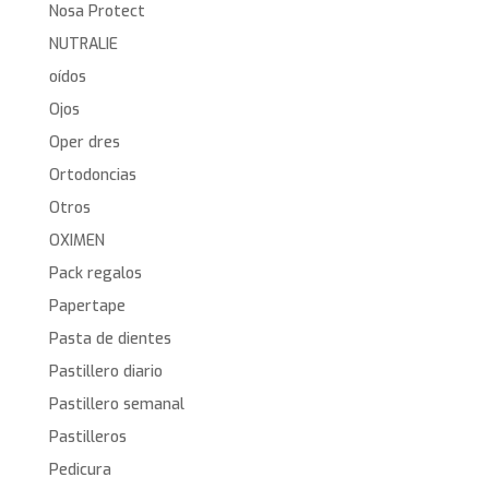
Nosa Protect
NUTRALIE
oídos
Ojos
Oper dres
Ortodoncias
Otros
OXIMEN
Pack regalos
Papertape
Pasta de dientes
Pastillero diario
Pastillero semanal
Pastilleros
Pedicura