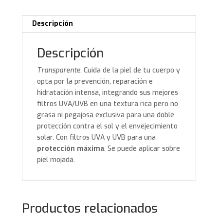
Descripción
Descripción
Transparente
. Cuida de la piel de tu cuerpo y
opta por la prevención, reparación e
hidratación intensa, integrando sus mejores
filtros UVA/UVB en una textura rica pero no
grasa ni pegajosa exclusiva para una doble
protección contra el sol y el envejecimiento
solar. Con filtros UVA y UVB para una
protección máxima
. Se puede aplicar sobre
piel mojada.
Productos relacionados