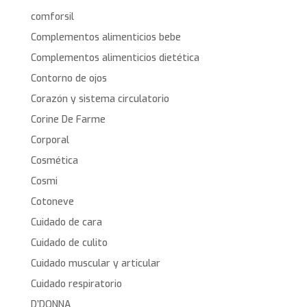
comforsil
Complementos alimenticios bebe
Complementos alimenticios dietética
Contorno de ojos
Corazón y sistema circulatorio
Corine De Farme
Corporal
Cosmética
Cosmi
Cotoneve
Cuidado de cara
Cuidado de culito
Cuidado muscular y articular
Cuidado respiratorio
D’DONNA