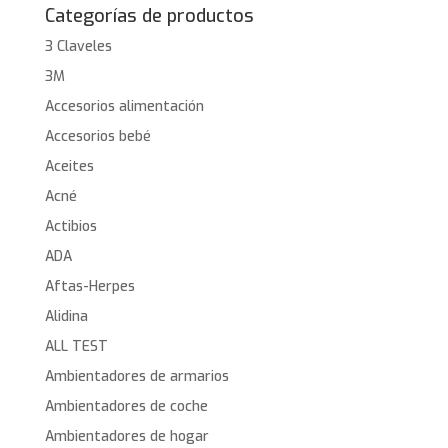
Categorías de productos
3 Claveles
3M
Accesorios alimentación
Accesorios bebé
Aceites
Acné
Actibios
ADA
Aftas-Herpes
Alidina
ALL TEST
Ambientadores de armarios
Ambientadores de coche
Ambientadores de hogar