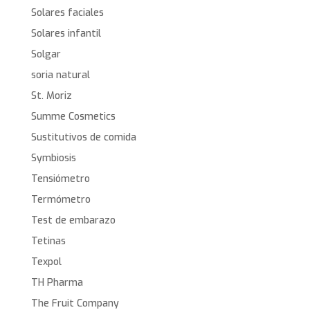
Solares faciales
Solares infantil
Solgar
soria natural
St. Moriz
Summe Cosmetics
Sustitutivos de comida
Symbiosis
Tensiómetro
Termómetro
Test de embarazo
Tetinas
Texpol
TH Pharma
The Fruit Company