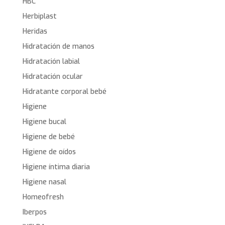
HBC
Herbiplast
Heridas
Hidratación de manos
Hidratación labial
Hidratación ocular
Hidratante corporal bebé
Higiene
Higiene bucal
Higiene de bebé
Higiene de oídos
Higiene íntima diaria
Higiene nasal
Homeofresh
Iberpos