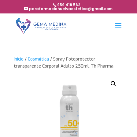
959 418 562
parafarmaciahuelvaestetica@gmail.com
Inicio
/
Cosmética
/ Spray Fotoprotector
transparente Corporal Adulto 250ml. Th Pharma