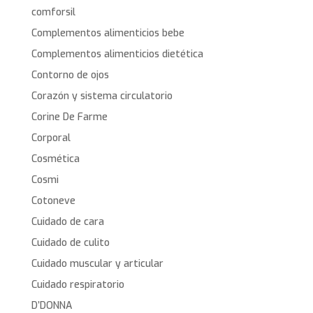
comforsil
Complementos alimenticios bebe
Complementos alimenticios dietética
Contorno de ojos
Corazón y sistema circulatorio
Corine De Farme
Corporal
Cosmética
Cosmi
Cotoneve
Cuidado de cara
Cuidado de culito
Cuidado muscular y articular
Cuidado respiratorio
D’DONNA