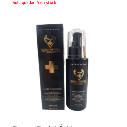
Solo quedan 4 en stock