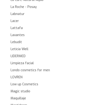
La Roche - Posay
Labnatur
Lacer
Lattafa
Laxantes
Lebudit
Leticia Well
LIDERMED
Limpieza facial
Londo cosmetics for men
LOVREN
Low up Cosmetics
Magic studio
Maquillaje