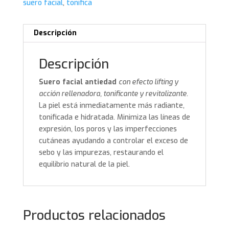
suero facial
,
tonifica
Descripción
Descripción
Suero facial antiedad
con efecto lifting y
acción rellenadora, tonificante y revitalizante.
La piel está inmediatamente más radiante,
tonificada e hidratada. Minimiza las líneas de
expresión, los poros y las imperfecciones
cutáneas ayudando a controlar el exceso de
sebo y las impurezas, restaurando el
equilibrio natural de la piel.
Productos relacionados