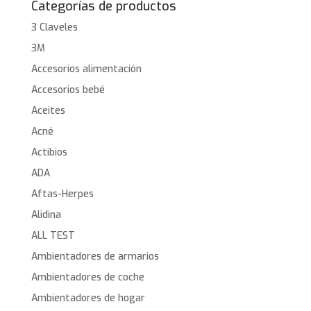
Categorías de productos
3 Claveles
3M
Accesorios alimentación
Accesorios bebé
Aceites
Acné
Actibios
ADA
Aftas-Herpes
Alidina
ALL TEST
Ambientadores de armarios
Ambientadores de coche
Ambientadores de hogar