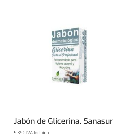
Jabón de Glicerina. Sanasur
5,35
€
IVA Incluido