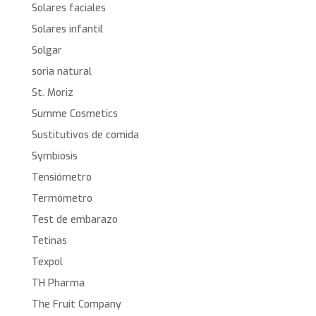
Solares faciales
Solares infantil
Solgar
soria natural
St. Moriz
Summe Cosmetics
Sustitutivos de comida
Symbiosis
Tensiómetro
Termómetro
Test de embarazo
Tetinas
Texpol
TH Pharma
The Fruit Company