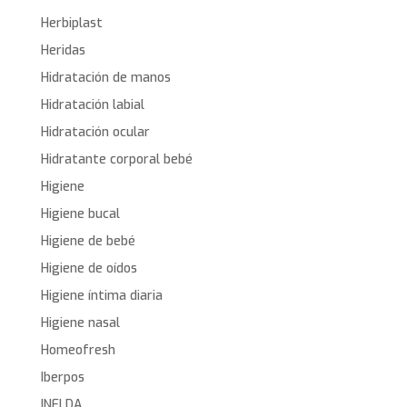
Herbiplast
Heridas
Hidratación de manos
Hidratación labial
Hidratación ocular
Hidratante corporal bebé
Higiene
Higiene bucal
Higiene de bebé
Higiene de oídos
Higiene íntima diaria
Higiene nasal
Homeofresh
Iberpos
INELDA