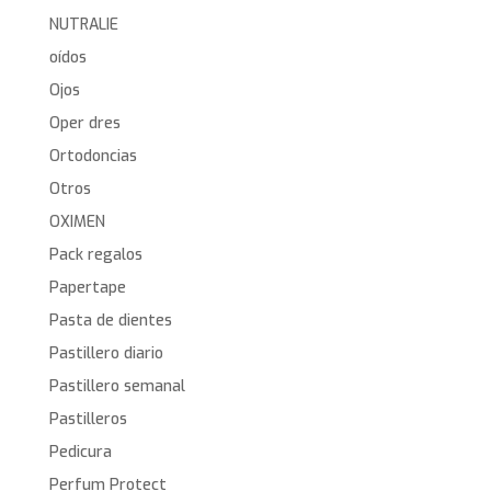
NUTRALIE
oídos
Ojos
Oper dres
Ortodoncias
Otros
OXIMEN
Pack regalos
Papertape
Pasta de dientes
Pastillero diario
Pastillero semanal
Pastilleros
Pedicura
Perfum Protect