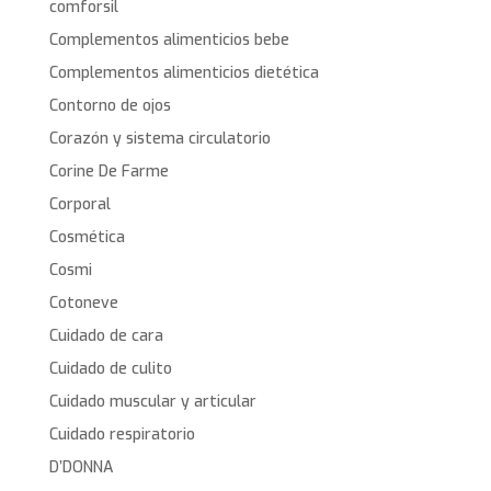
comforsil
Complementos alimenticios bebe
Complementos alimenticios dietética
Contorno de ojos
Corazón y sistema circulatorio
Corine De Farme
Corporal
Cosmética
Cosmi
Cotoneve
Cuidado de cara
Cuidado de culito
Cuidado muscular y articular
Cuidado respiratorio
D’DONNA