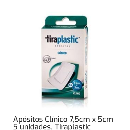
Apósitos Clínico 7,5cm x 5cm
5 unidades. Tiraplastic