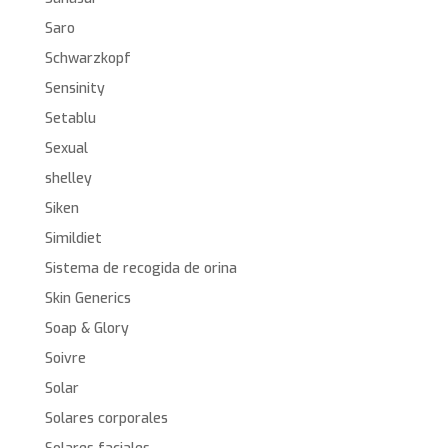
Saro
Schwarzkopf
Sensinity
Setablu
Sexual
shelley
Siken
Simildiet
Sistema de recogida de orina
Skin Generics
Soap & Glory
Soivre
Solar
Solares corporales