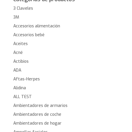
3 Claveles
3M
Accesorios alimentación
Accesorios bebé
Aceites
Acné
Actibios
ADA
Aftas-Herpes
Alidina
ALL TEST
Ambientadores de armarios
Ambientadores de coche
Ambientadores de hogar