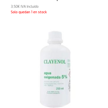
3,50
€
IVA Incluido
Solo quedan 1 en stock