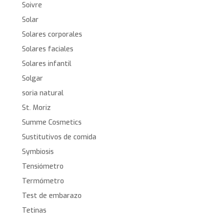
Soivre
Solar
Solares corporales
Solares faciales
Solares infantil
Solgar
soria natural
St. Moriz
Summe Cosmetics
Sustitutivos de comida
Symbiosis
Tensiómetro
Termómetro
Test de embarazo
Tetinas