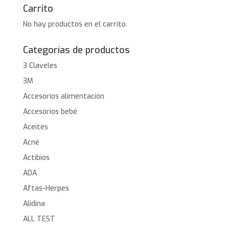
Carrito
No hay productos en el carrito.
Categorías de productos
3 Claveles
3M
Accesorios alimentación
Accesorios bebé
Aceites
Acné
Actibios
ADA
Aftas-Herpes
Alidina
ALL TEST