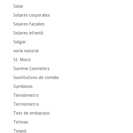
Solar
Solares corporales
Solares faciales
Solares infantil
Solgar
soria natural
St. Moriz
Summe Cosmetics
Sustitutivos de comida
Symbiosis
Tensiómetro
Termómetro
Test de embarazo
Tetinas
Texpol