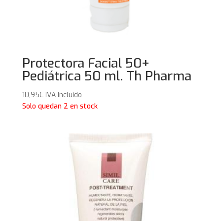
Protectora Facial 50+
Pediátrica 50 ml. Th Pharma
10,95
€
IVA Incluido
Solo quedan 2 en stock