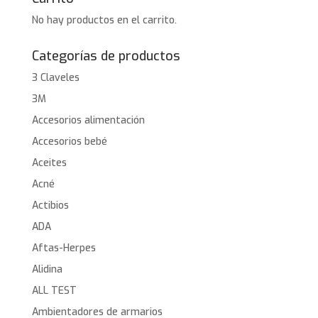
No hay productos en el carrito.
Categorías de productos
3 Claveles
3M
Accesorios alimentación
Accesorios bebé
Aceites
Acné
Actibios
ADA
Aftas-Herpes
Alidina
ALL TEST
Ambientadores de armarios