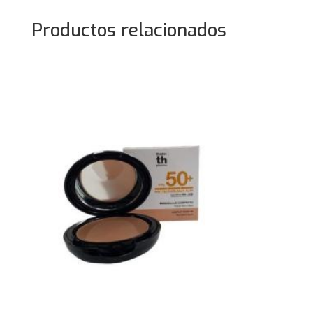
Productos relacionados