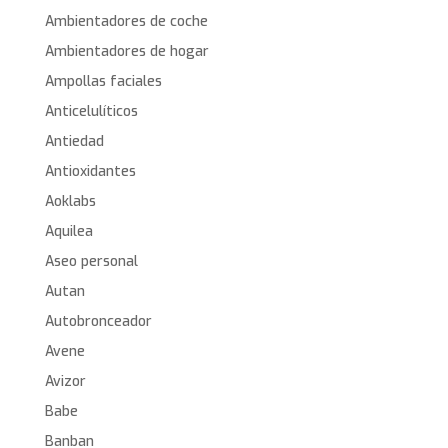
Ambientadores de coche
Ambientadores de hogar
Ampollas faciales
Anticelulíticos
Antiedad
Antioxidantes
Aoklabs
Aquilea
Aseo personal
Autan
Autobronceador
Avene
Avizor
Babe
Banban