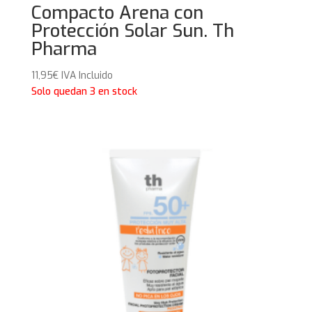
Compacto Arena con
Protección Solar Sun. Th
Pharma
11,95
€
IVA Incluido
Solo quedan 3 en stock