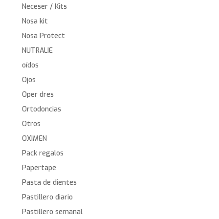
Neceser / Kits
Nosa kit
Nosa Protect
NUTRALIE
oídos
Ojos
Oper dres
Ortodoncias
Otros
OXIMEN
Pack regalos
Papertape
Pasta de dientes
Pastillero diario
Pastillero semanal