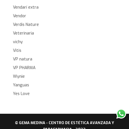
Vendarí extra
Vendor
Verdis Nature
Veterinaria
vichy
Vitis
VP natura
VP PHARMA
Wynie
Yanguas
Yes Love
© GEMA MEDINA - CENTRO DE ESTÉTICA AVANZADA Y