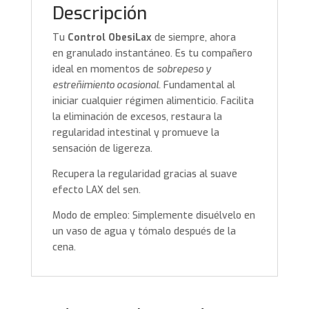
Descripción
Tu
Control ObesiLax
de siempre, ahora
en granulado instantáneo. Es tu compañero
ideal en momentos de
sobrepeso y
estreñimiento ocasional.
Fundamental al
iniciar cualquier régimen alimenticio. Facilita
la eliminación de excesos, restaura la
regularidad intestinal y promueve la
sensación de ligereza.
Recupera la regularidad gracias al suave
efecto LAX del sen.
Modo de empleo: Simplemente disuélvelo en
un vaso de agua y tómalo después de la
cena.