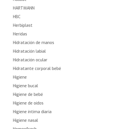
HARTMANN
HBC
Herbiplast
Heridas
Hidratación de manos
Hidratación labial
Hidratación ocular
Hidratante corporal bebé
Higiene
Higiene bucal
Higiene de bebé
Higiene de oídos
Higiene íntima diaria
Higiene nasal