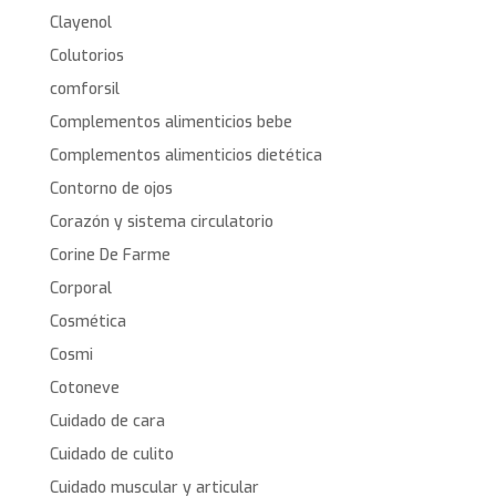
Clayenol
Colutorios
comforsil
Complementos alimenticios bebe
Complementos alimenticios dietética
Contorno de ojos
Corazón y sistema circulatorio
Corine De Farme
Corporal
Cosmética
Cosmi
Cotoneve
Cuidado de cara
Cuidado de culito
Cuidado muscular y articular