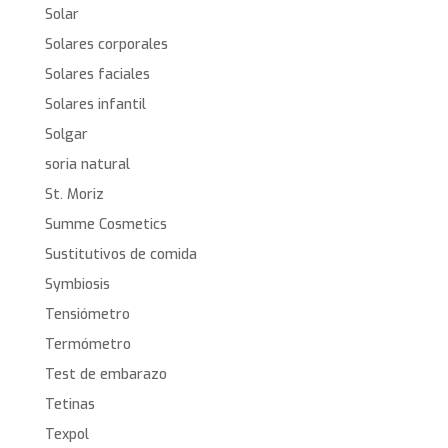
Solar
Solares corporales
Solares faciales
Solares infantil
Solgar
soria natural
St. Moriz
Summe Cosmetics
Sustitutivos de comida
Symbiosis
Tensiómetro
Termómetro
Test de embarazo
Tetinas
Texpol