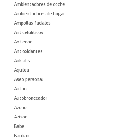
Ambientadores de coche
Ambientadores de hogar
Ampollas faciales
Anticelulíticos
Antiedad
Antioxidantes
Aoklabs
Aquilea
Aseo personal
Autan
Autobronceador
Avene
Avizor
Babe
Banban