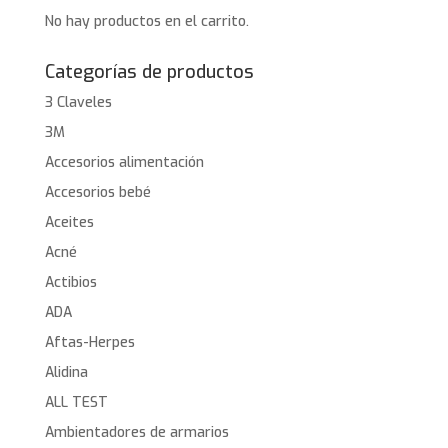
No hay productos en el carrito.
Categorías de productos
3 Claveles
3M
Accesorios alimentación
Accesorios bebé
Aceites
Acné
Actibios
ADA
Aftas-Herpes
Alidina
ALL TEST
Ambientadores de armarios