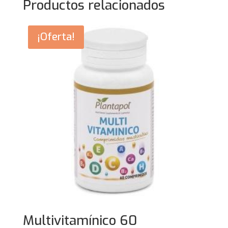
Productos relacionados
¡Oferta!
Multivitamínico 60