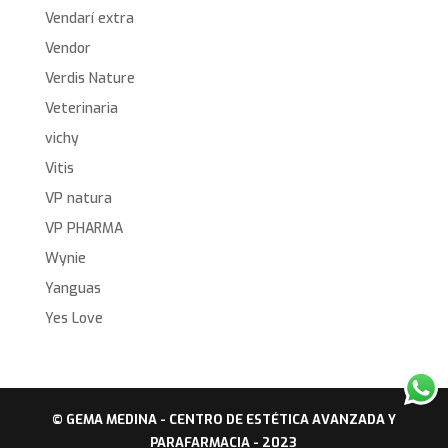
Vendarí extra
Vendor
Verdis Nature
Veterinaria
vichy
Vitis
VP natura
VP PHARMA
Wynie
Yanguas
Yes Love
© GEMA MEDINA - CENTRO DE ESTÉTICA AVANZADA Y
PARAFARMACIA - 2023