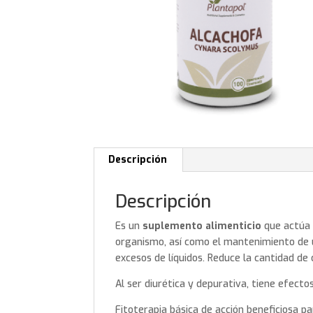
Descripción
Descripción
Es un
suplemento alimenticio
que actúa 
organismo, así como el mantenimiento de
excesos de líquidos. Reduce la cantidad de 
Al ser diurética y depurativa, tiene efecto
Fitoterapia básica de acción beneficiosa pa